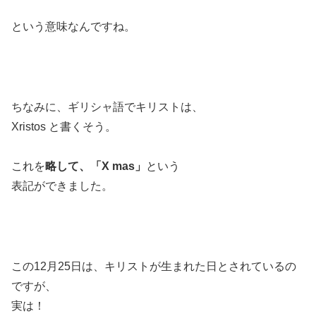
という意味なんですね。
ちなみに、ギリシャ語でキリストは、
Xristos と書くそう。
これを
略して、「X mas」
という
表記ができました。
この12月25日は、キリストが生まれた日とされているの
ですが、
実は！