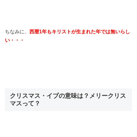
ちなみに、
西暦1年もキリストが生まれた年では無いらし
い・・・
クリスマス・イブの意味は？メリークリス
マスって？