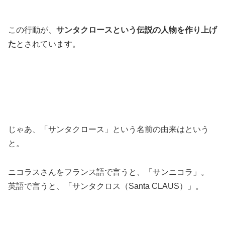
この行動が、
サンタクロースという伝説の人物を作り上げ
た
とされています。
じゃあ、「サンタクロース」という名前の由来はという
と。
ニコラスさんをフランス語で言うと、「サンニコラ」。
英語で言うと、「サンタクロス（Santa CLAUS）」。