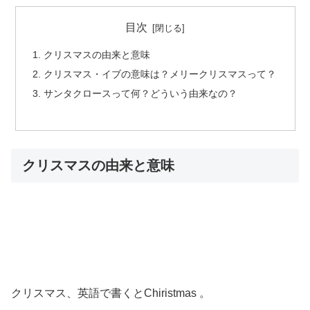
目次
クリスマスの由来と意味
クリスマス・イブの意味は？メリークリスマスって？
サンタクロースって何？どういう由来なの？
クリスマスの由来と意味
クリスマス、英語で書くとChiristmas 。