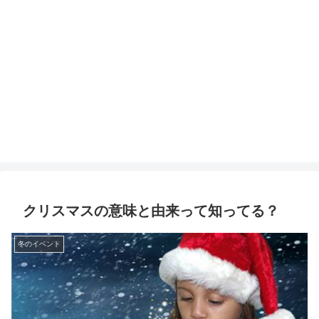
クリスマスの意味と由来って知ってる？
冬のイベント