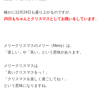
確かに12月24日も盛り上がるのですが、
25日もちゃんとクリスマスとしてお祝いをしています
。
メリークリスマスのメリー（Merry）は、
「楽しい」や「良い」という意味があります。
メリークリスマスは、
「良いクリスマスをっ！」
「クリスマスを楽しく過ごしてね！」
という意味になりますね。