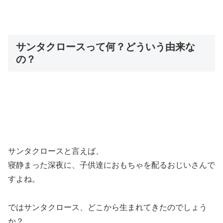
サンタクロースって何？どういう由来な
の？
サンタクロースと言えば、
寝静まった深夜に、子供達におもちゃを配るおじいさんで
すよね。
ではサンタクロース、どこから生まれてきたのでしょう
か？