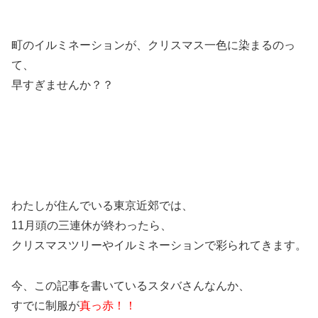
町のイルミネーションが、クリスマス一色に染まるのっ
て、
早すぎませんか？？
わたしが住んでいる東京近郊では、
11月頭の三連休が終わったら、
クリスマスツリーやイルミネーションで彩られてきます。
今、この記事を書いているスタバさんなんか、
すでに制服が
真っ赤！！