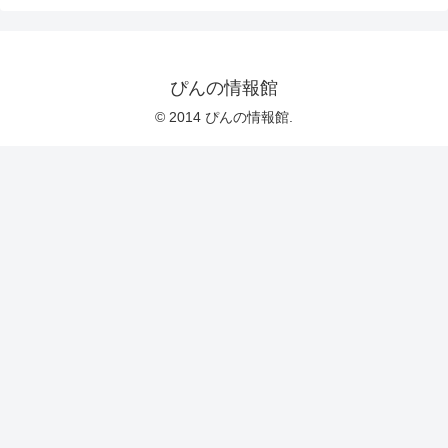
ぴんの情報館
© 2014 ぴんの情報館.