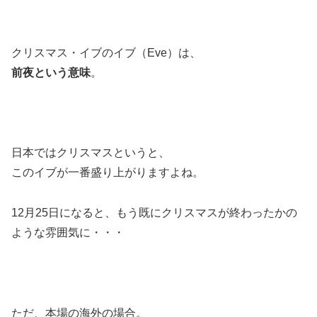
クリスマス・イブのイブ（Eve）は、
前夜という意味
。
日本ではクリスマスというと、
このイブが一番盛り上がりますよね。
12月25日になると、もう既にクリスマスが終わったかの
ような雰囲気に・・・
ただ、本場の海外の場合。