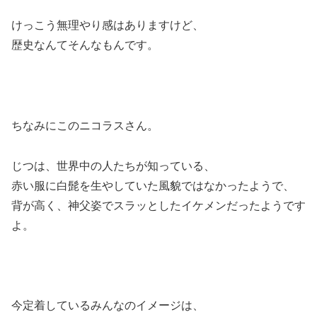
けっこう無理やり感はありますけど、
歴史なんてそんなもんです。
ちなみにこのニコラスさん。
じつは、世界中の人たちが知っている、
赤い服に白髭を生やしていた風貌ではなかったようで、
背が高く、神父姿でスラッとしたイケメンだったようです
よ。
今定着しているみんなのイメージは、