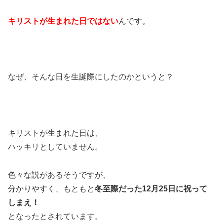
キリストが生まれた日ではない
んです。
なぜ、そんな日を生誕際にしたのかというと？
キリストが生まれた日は、
ハッキリとしていません。
色々な説があるそうですが、
分かりやすく、もともと
冬至際だった12月25日に祝って
しまえ！
となったとされています。