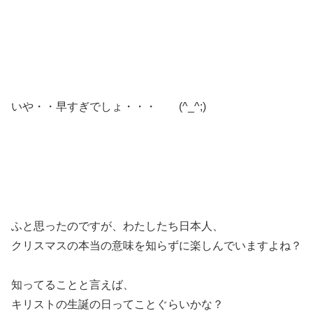
いや・・早すぎでしょ・・・ (^_^;)
ふと思ったのですが、わたしたち日本人、
クリスマスの本当の意味を知らずに楽しんでいますよね？
知ってることと言えば、
キリストの生誕の日ってことぐらいかな？