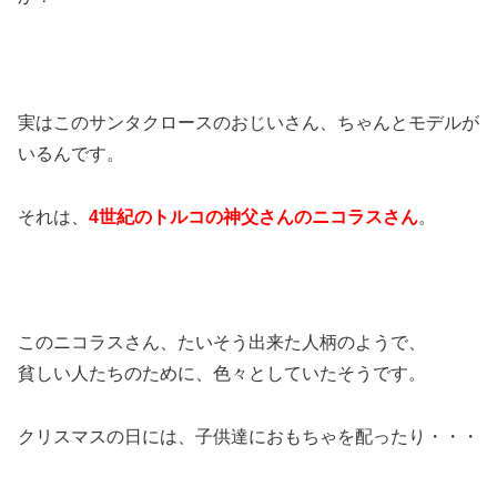
実はこのサンタクロースのおじいさん、ちゃんとモデルが
いるんです。
それは、
4世紀のトルコの神父さんのニコラスさん
。
このニコラスさん、たいそう出来た人柄のようで、
貧しい人たちのために、色々としていたそうです。
クリスマスの日には、子供達におもちゃを配ったり・・・