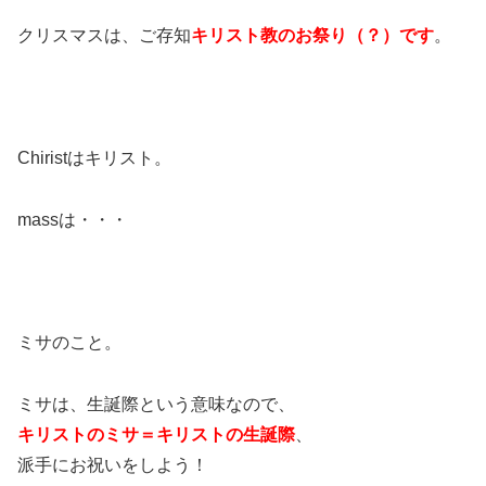
クリスマスは、ご存知
キリスト教のお祭り（？）です
。
Chiristはキリスト。
massは・・・
ミサのこと。
ミサは、生誕際という意味なので、
キリストのミサ＝キリストの生誕際
、
派手にお祝いをしよう！