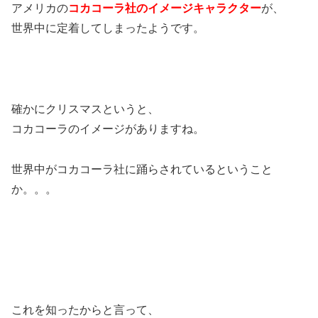
アメリカの
コカコーラ社のイメージキャラクター
が、
世界中に定着してしまったようです。
確かにクリスマスというと、
コカコーラのイメージがありますね。
世界中がコカコーラ社に踊らされているということ
か。。。
これを知ったからと言って、