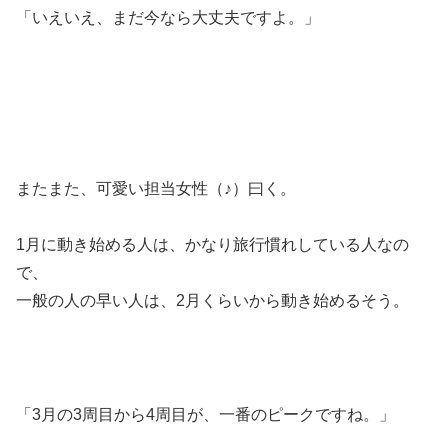
「いえいえ、まだ今なら大丈夫ですよ。」
またまた、可愛い担当女性（♪）曰く。
1月に動き始める人は、かなり旅行慣れしている人なの
で、
一般の人の早い人は、2月くらいから動き始めるそう。
「3月の3周目から4周目が、一番のピークですね。」