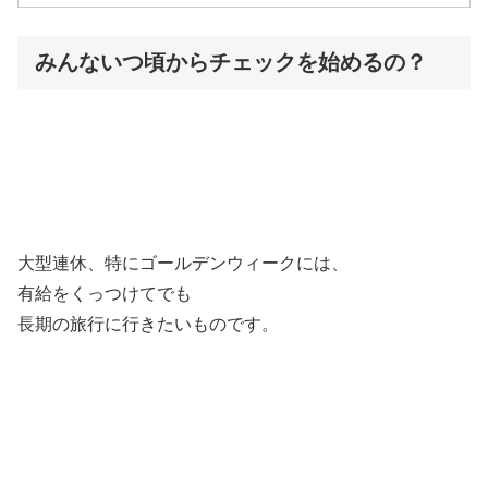
みんないつ頃からチェックを始めるの？
大型連休、特にゴールデンウィークには、
有給をくっつけてでも
長期の旅行に行きたいものです。