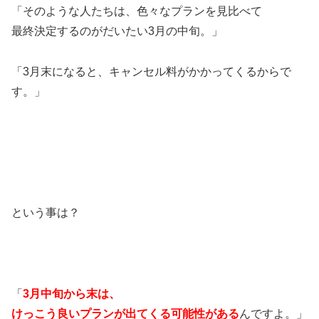
「そのような人たちは、色々なプランを見比べて
最終決定するのがだいたい3月の中旬。」
「3月末になると、キャンセル料がかかってくるからで
す。」
という事は？
「
3月中旬から末は、
けっこう良いプランが出てくる可能性がある
んですよ。」