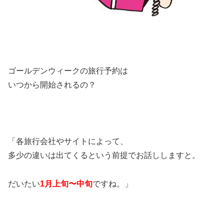
ゴールデンウィークの旅行予約は
いつから開始されるの？
「各旅行会社やサイトによって、
多少の違いは出てくるという前提でお話ししますと。
だいたい
1月上旬〜中旬
ですね。」