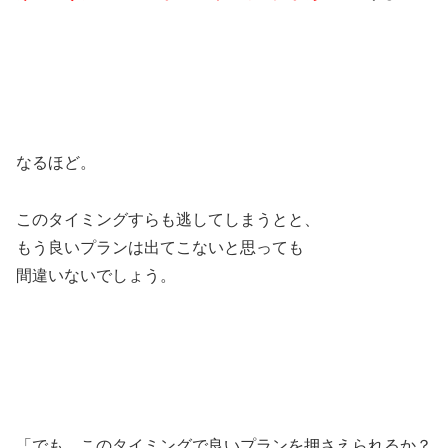
なるほど。
このタイミングすらも逃してしまうとと、
もう良いプランは出てこないと思っても
間違いないでしょう。
「でも、このタイミングで良いプランを押さえられるか？