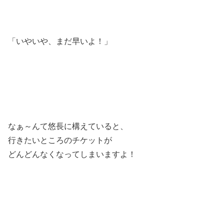
「いやいや、まだ早いよ！」
なぁ～んて悠長に構えていると、
行きたいところのチケットが
どんどんなくなってしまいますよ！