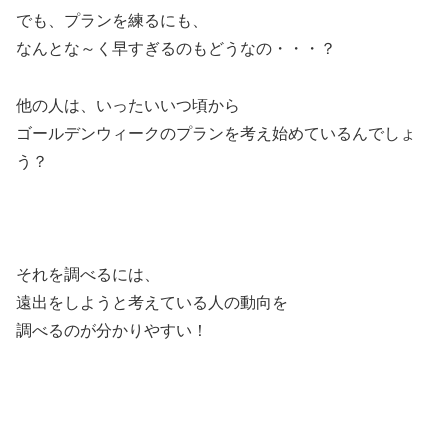
でも、プランを練るにも、
なんとな～く早すぎるのもどうなの・・・？
他の人は、
いったいいつ頃から
ゴールデンウィークのプランを考え始めているんでしょ
う？
それを調べるには、
遠出をしようと考えている人の動向を
調べるのが分かりやすい！