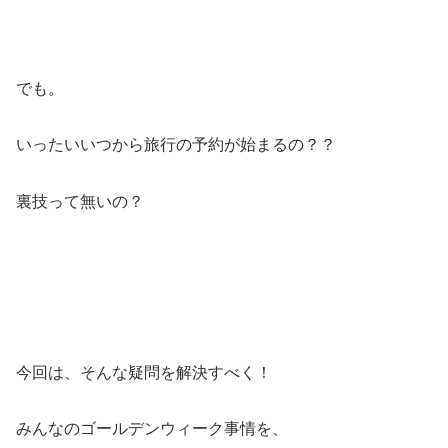
でも。
いったいいつから旅行の予約が始まるの？？
裏技って無いの？
今回は、そんな疑問を解決すべく！
みんなのゴールデンウィーク事情を、