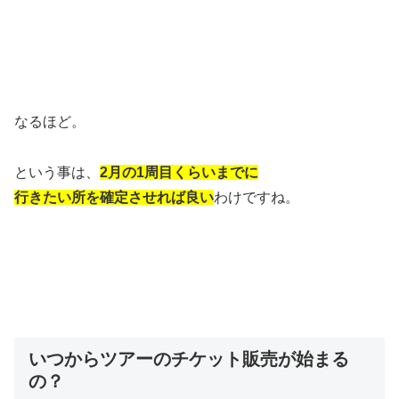
なるほど。
という事は、
2月の1周目くらいまでに
行きたい所を確定させれば良い
わけですね。
いつからツアーのチケット販売が始まる
の？