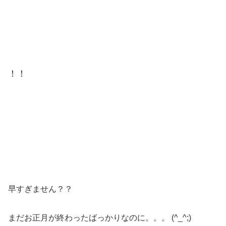
！！
早すぎません？？
まだお正月が終わったばっかりなのに。。。 (^_^;)