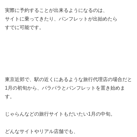
実際に予約することが出来るようになるのは、
サイトに乗ってきたり、パンフレットが出始めたら
すでに可能です。
東京近郊で、駅の近くにあるような旅行代理店の場合だと
1月の初旬から、パラパラとパンフレットを置き始めま
す。
じゃらんなどの旅行サイトもだいたい1月の中旬。
どんなサイトやリアル店舗でも、