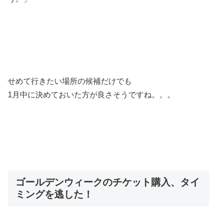
せめて行きたい場所の候補だけでも
1月中に決めておいた方が良さそうですね。。。
ゴールデンウィークのチケット購入、タイ
ミングを逃した！