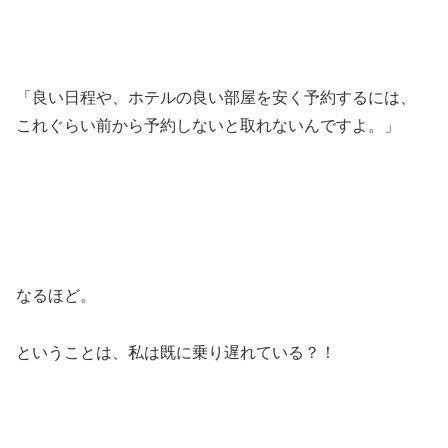
「良い日程や、ホテルの良い部屋を安く予約するには、
これぐらい前から予約しないと取れないんですよ。」
なるほど。
ということは、私は既に乗り遅れている？！