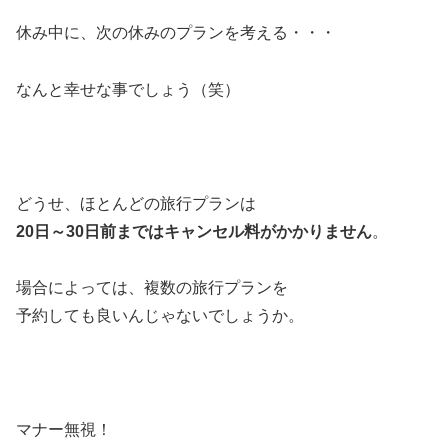
休み中に、次の休みのプランを考える・・・
なんと幸せな事でしょう（笑）
どうせ、ほとんどの旅行プランは
20日～30日前まではキャンセル料がかかりません
。
場合によっては、複数の旅行プランを
予約しても良いんじゃないでしょうか。
マナー無視！