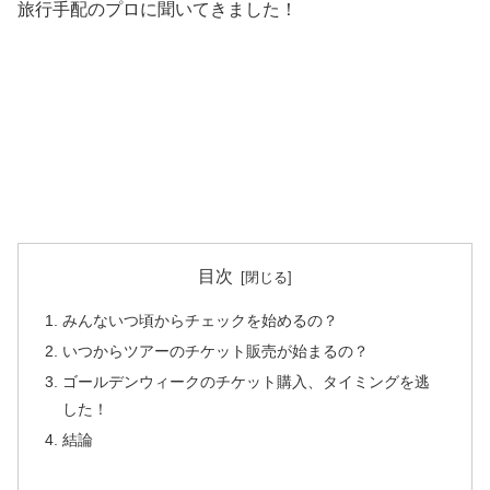
旅行手配のプロに聞いてきました！
目次
みんないつ頃からチェックを始めるの？
いつからツアーのチケット販売が始まるの？
ゴールデンウィークのチケット購入、タイミングを逃
した！
結論