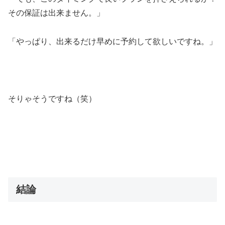
その保証は出来ません。」
「やっぱり、出来るだけ早めに予約して欲しいですね。」
そりゃそうですね（笑）
結論