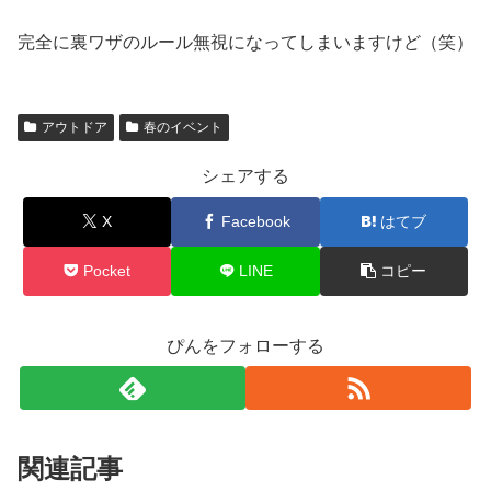
完全に裏ワザのルール無視になってしまいますけど（笑）
アウトドア
春のイベント
シェアする
X
Facebook
はてブ
Pocket
LINE
コピー
ぴんをフォローする
関連記事