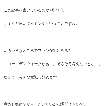
この記事を書いているのが1月31日。
ちょうど良いタイミングということですね。
いろいろなところでプランが出始めると、
「ゴールデンウィークかぁ～。そろそろ考えないとな～」
なんて、みんな意識し始めます。
意識し始めてから、だいたい2〜3週間くらいで、