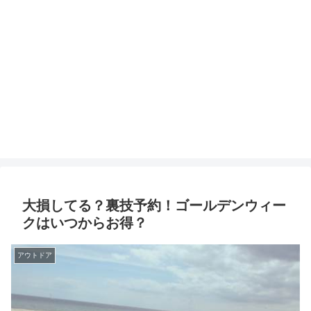
大損してる？裏技予約！ゴールデンウィー
クはいつからお得？
アウトドア