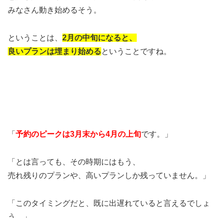
みなさん動き始めるそう。
ということは、
2月の中旬になると、
良いプランは埋まり始める
ということですね。
「
予約のピークは3月末から4月の上旬
です。」
「とは言っても、その時期にはもう、
売れ残りのプランや、高いプランしか残っていません。」
「このタイミングだと、既に出遅れていると言えるでしょ
う。」