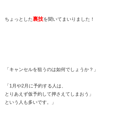
裏技
ちょっとした
を聞いてまいりました！
「キャンセルを狙うのは如何でしょうか？」
「1月や2月に予約する人は、
とりあえず仮予約して押さえてしまおう」
という人も多いです。」