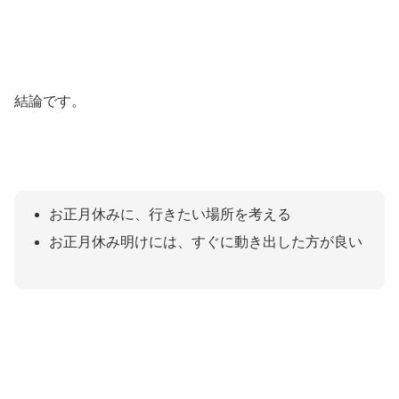
結論です。
お正月休みに、行きたい場所を考える
お正月休み明けには、すぐに動き出した方が良い