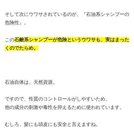
そして次にウワサされているのが、『石油系シャンプーの
危険性』。
この
石鹸系シャンプーが危険というウワサも、実はまった
くのでたらめ。
石油自体は、天然資源。
ですので、性質のコントロールがしやすいため、
他の成分の刺激や毒性を抑えるために使われています。
むしろ、髪にも頭皮にも安全と言えますね。