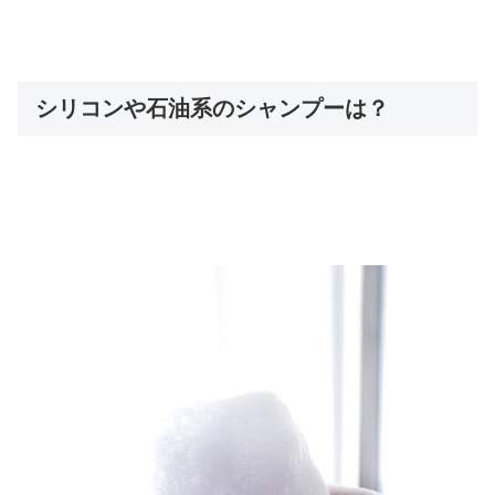
シリコンや石油系のシャンプーは？