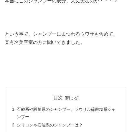
本当にこのシャンプーの成分、大丈夫なのか・・・？
という事で、シャンプーにまつわるウワサも含めて、
某有名美容室の方に聞いてきました。
目次
石鹸系や殺菌系のシャンプー、ラウリル硫酸塩系シャ
ンプー
シリコンや石油系のシャンプーは？