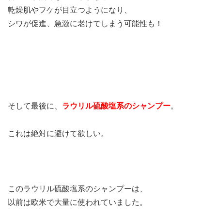
乾燥肌やフケが目立つようになり、
シワが促進、急激に老けてしまう可能性も！
そして最後に、
ラウリル硫酸塩系のシャンプー
。
これは絶対に避けて欲しい。
このラウリル硫酸塩系のシャンプーは、
以前は欧米で大量に使われていました。