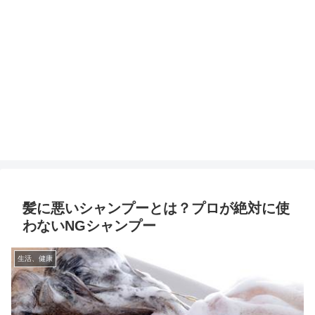
髪に悪いシャンプーとは？プロが絶対に使
わないNGシャンプー
生活、健康