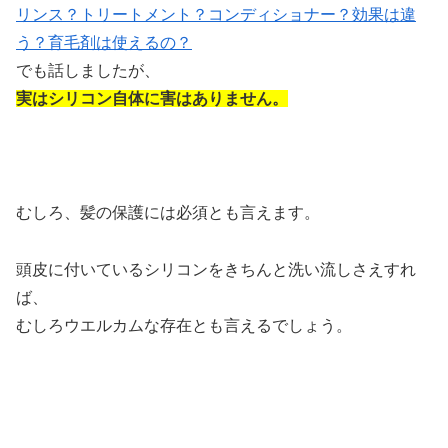
リンス？トリートメント？コンディショナー？効果は違
う？育毛剤は使えるの？
でも話しましたが、
実はシリコン自体に害はありません。
むしろ、髪の保護には必須とも言えます。
頭皮に付いているシリコンをきちんと洗い流しさえすれ
ば、
むしろウエルカムな存在とも言えるでしょう。