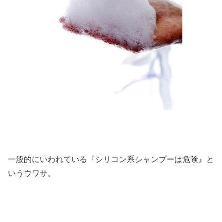
一般的にいわれている『シリコン系シャンプーは危険』と
いうウワサ。