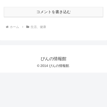
コメントを書き込む
ホーム
生活、健康
ぴんの情報館
© 2014 ぴんの情報館.