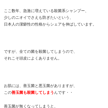
ここ数年、急激に増えている殺菌系シャンプー、
少しのニオイでさえも防ぎたいという、
日本人の潔癖性の性格からシェアを伸ばしています。
ですが、全ての菌を殺菌してしまうので、
それこそ頭皮によくありません。
お肌には、善玉菌と悪玉菌がありますが、
この
善玉菌も殺菌してしまう
んです・・
善玉菌が無くなってしまうと、