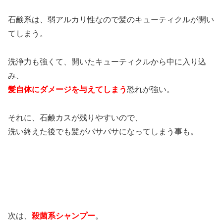
石鹸系は、弱アルカリ性なので髪のキューティクルが開い
てしまう。
洗浄力も強くて、開いたキューティクルから中に入り込
み、
髪自体にダメージを与えてしまう
恐れが強い。
それに、石鹸カスが残りやすいので、
洗い終えた後でも髪がバサバサになってしまう事も。
次は、
殺菌系シャンプー
。