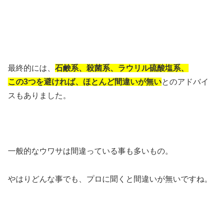
最終的には、
石鹸系、殺菌系、ラウリル硫酸塩系、
この3つを避ければ、ほとんど間違いが無い
とのアドバイ
スもありました。
一般的なウワサは間違っている事も多いもの。
やはりどんな事でも、プロに聞くと間違いが無いですね。