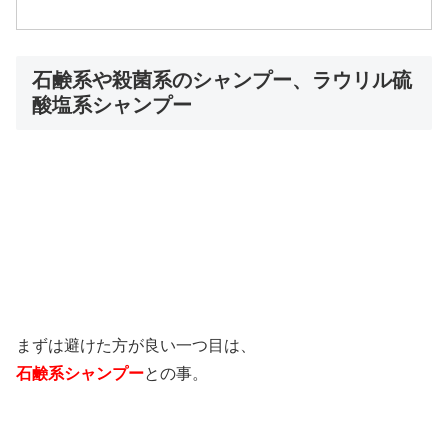
石鹸系や殺菌系のシャンプー、ラウリル硫
酸塩系シャンプー
まずは避けた方が良い一つ目は、
石鹸系シャンプー
との事。