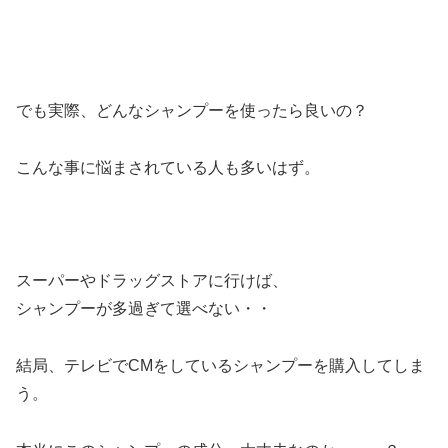
でも実際、どんなシャンプーを使ったら良いの？
こんな事に悩まされている人も多いはず。
スーパーやドラッグストアに行けば、
シャンプーが多過ぎて選べない・・
結局、テレビでCMをしているシャンプーを購入してしま
う。