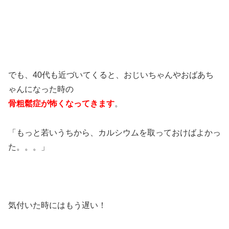
でも、40代も近づいてくると、おじいちゃんやおばあち
ゃんになった時の
骨粗鬆症が怖くなってきます
。
「もっと若いうちから、カルシウムを取っておけばよかっ
た。。。」
気付いた時にはもう遅い！