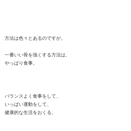
方法は色々とあるのですが。
一番いい骨を強くする方法は、
やっぱり食事。
バランスよく食事をして、
いっぱい運動をして、
健康的な生活をおくる。