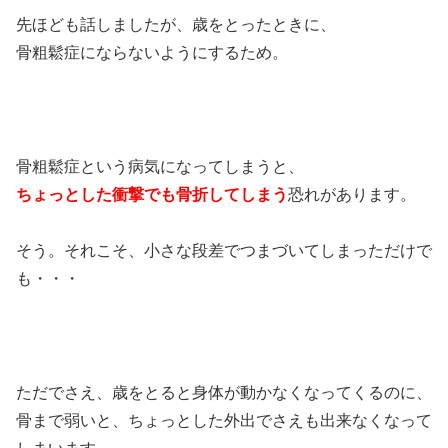
先ほども話しましたが、歳をとったときに、
骨粗鬆症にならないようにするため。
骨粗鬆症という病気になってしまうと、
ちょっとした衝撃でも骨折してしまう
恐れがあります。
そう。それこそ、小さな段差でつまづいてしまっただけで
も・・・
ただでさえ、歳をとると身体が動かなくなってくるのに、
骨まで弱いと、ちょっとした外出でさえも出来なくなって