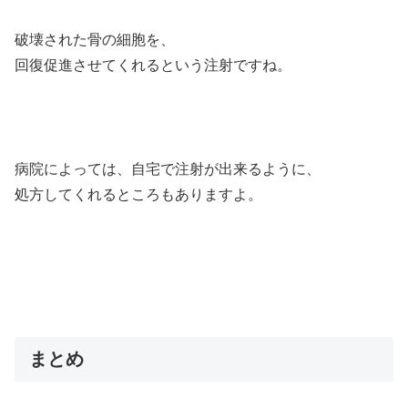
破壊された骨の細胞を、
回復促進させてくれるという注射ですね。
病院によっては、自宅で注射が出来るように、
処方してくれるところもありますよ。
まとめ