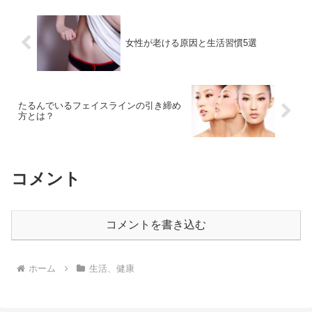
女性が老ける原因と生活習慣5選
たるんでいるフェイスラインの引き締め
方とは？
コメント
コメントを書き込む
ホーム
生活、健康