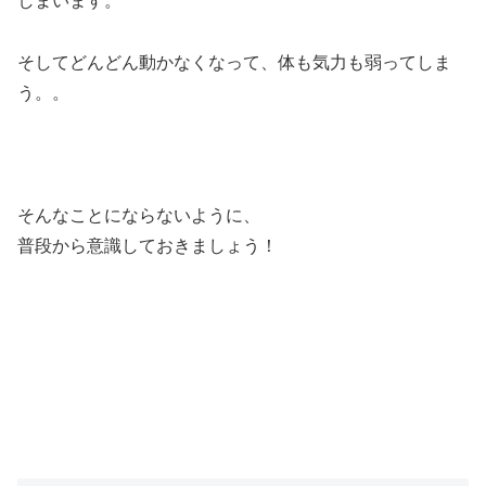
しまいます。
そしてどんどん動かなくなって、体も気力も弱ってしま
う。。
そんなことにならないように、
普段から意識しておきましょう！