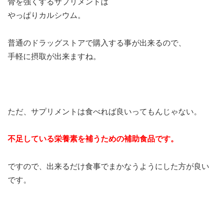
骨を強くするサプリメントは
やっぱりカルシウム。
普通のドラッグストアで購入する事が出来るので、
手軽に摂取が出来ますね。
ただ、サプリメントは食べれば良いってもんじゃない。
不足している栄養素を補うための補助食品です。
ですので、出来るだけ食事でまかなうようにした方が良い
です。