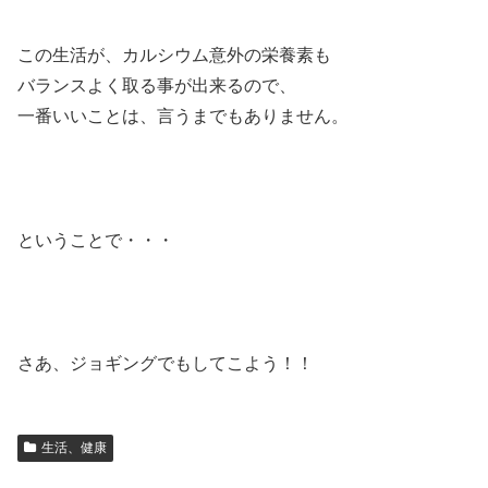
この生活が、カルシウム意外の栄養素も
バランスよく取る事が出来るので、
一番いいことは、言うまでもありません。
ということで・・・
さあ、ジョギングでもしてこよう！！
生活、健康