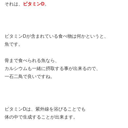
それは、
ビタミンD
。
ビタミンDが含まれている食べ物は何かというと、
魚です。
骨まで食べられる魚なら、
カルシウムも一緒に摂取する事が出来るので、
一石二鳥で良いですね。
ビタミンDは、紫外線を浴びることでも
体の中で生成することが出来ます。