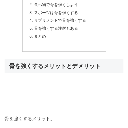
食べ物で骨を強くしよう
スポーツは骨を強くする
サプリメントで骨を強くする
骨を強くする注射もある
まとめ
骨を強くするメリットとデメリット
骨を強くするメリット。