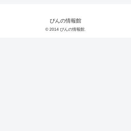
ぴんの情報館
© 2014 ぴんの情報館.