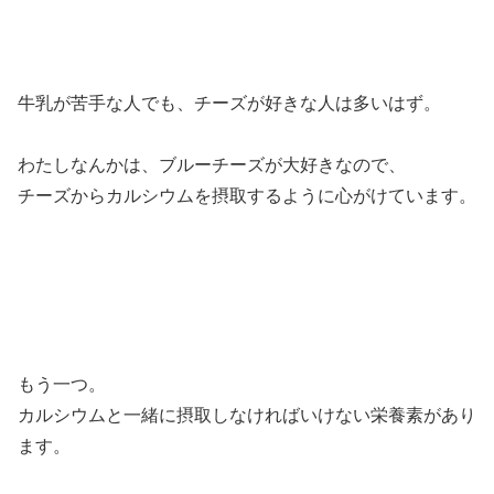
牛乳が苦手な人でも、チーズが好きな人は多いはず。
わたしなんかは、ブルーチーズが大好きなので、
チーズからカルシウムを摂取するように心がけています。
もう一つ。
カルシウムと一緒に摂取しなければいけない栄養素があり
ます。