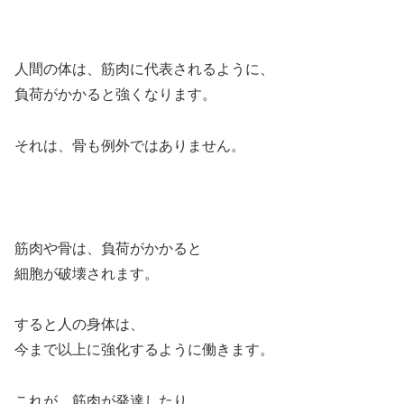
人間の体は、筋肉に代表されるように、
負荷がかかると強くなります。
それは、骨も例外ではありません。
筋肉や骨は、負荷がかかると
細胞が破壊されます。
すると人の身体は、
今まで以上に強化するように働きます。
これが、筋肉が発達したり、