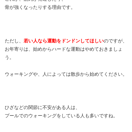
骨が強くなったりする理由です。
ただし、
若い人なら運動をドンドンしてほしい
のですが、
お年寄りは、始めからハードな運動はやめておきましょ
う。
ウォーキングや、人によっては散歩から始めてください。
ひざなどの関節に不安がある人は、
プールでのウォーキングをしている人も多いですね。