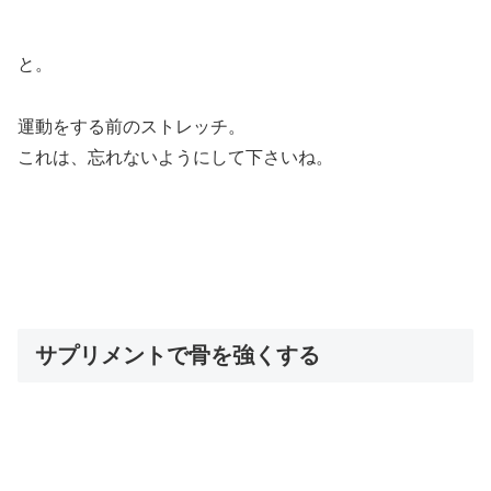
と。
運動をする前のストレッチ。
これは、忘れないようにして下さいね。
サプリメントで骨を強くする