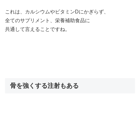
これは、カルシウムやビタミンDにかぎらず、
全てのサプリメント、栄養補助食品に
共通して言えることですね。
骨を強くする注射もある