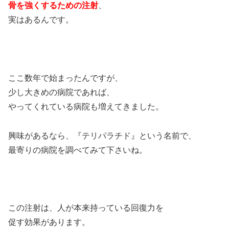
骨を強くするための注射
、
実はあるんです。
ここ数年で始まったんですが、
少し大きめの病院であれば、
やってくれている病院も増えてきました。
興味があるなら、『テリパラチド』という名前で、
最寄りの病院を調べてみて下さいね。
この注射は、人が本来持っている回復力を
促す効果があります。