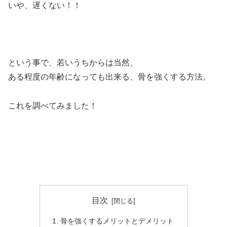
いや、遅くない！！
という事で、若いうちからは当然、
ある程度の年齢になっても出来る、骨を強くする方法。
これを調べてみました！
目次
骨を強くするメリットとデメリット