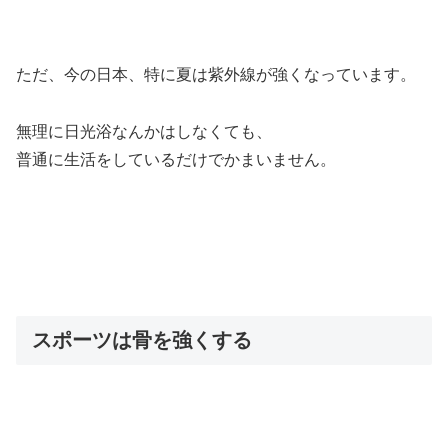
ただ、今の日本、特に夏は紫外線が強くなっています。
無理に日光浴なんかはしなくても、
普通に生活をしているだけでかまいません。
スポーツは骨を強くする