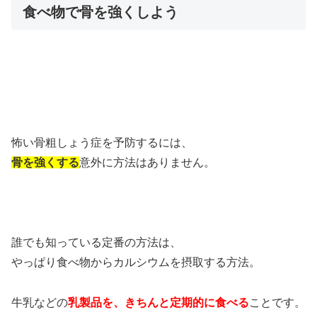
食べ物で骨を強くしよう
怖い骨粗しょう症を予防するには、
骨を強くする
意外に方法はありません。
誰でも知っている定番の方法は、
やっぱり食べ物からカルシウムを摂取する方法。
牛乳などの
乳製品を、きちんと定期的に食べる
ことです。