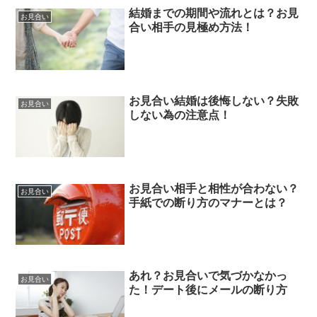
結婚までの期間や流れとは？お見
お見合い
合い相手の見極め方法！
お見合い結婚は後悔しない？失敗
お見合い
しない為の注意点！
お見合い相手と相性が合わない？
お見合い
手紙での断り方のマナーとは？
あれ？お見合いで気づかなかっ
お見合い
た！デート後にメールの断り方