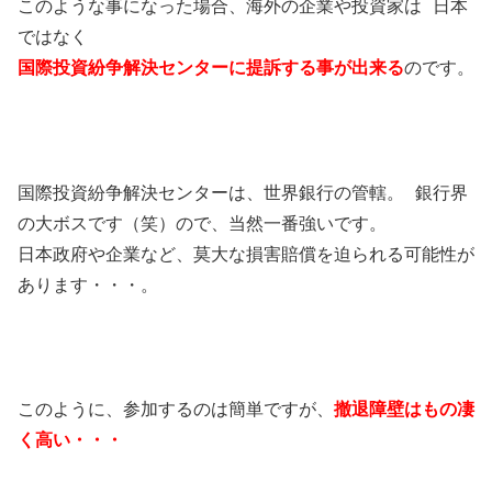
このような事になった場合、海外の企業や投資家は 日本
ではなく
国際投資紛争解決センターに提訴する事が出来る
のです。
国際投資紛争解決センターは、世界銀行の管轄。 銀行界
の大ボスです（笑）ので、当然一番強いです。
日本政府や企業など、莫大な損害賠償を迫られる可能性が
あります・・・。
このように、参加するのは簡単ですが、
撤退障壁はもの凄
く高い・・・