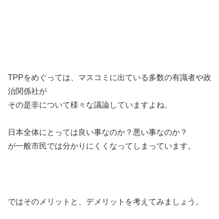
TPPをめぐっては、マスコミに出ている多数の有識者や政
治関係社が
その是非について様々な議論していますよね。
日本全体にとっては良い事なのか？悪い事なのか？
が一般市民では分かりにくくなってしまっています。
ではそのメリットと、デメリットを考えてみましょう。