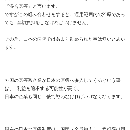
『混合医療』と言います。
ですがこの組み合わせをすると、適用範囲内の治療であっ
ても 全額負担をしなければいけません。
その為、日本の病院ではあまり勧められた事は無いと思い
ます。
外国の医療系企業が日本の医療へ参入してくるという事
は、 利益を追求する可能性が高く、
日本の企業も同じ土俵で戦わなければいけなくなります。
現在の日本の医療制度は、国民が全員加入し、負担率は同