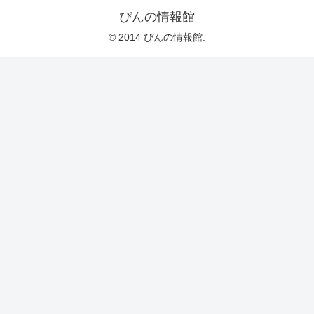
ぴんの情報館
© 2014 ぴんの情報館.