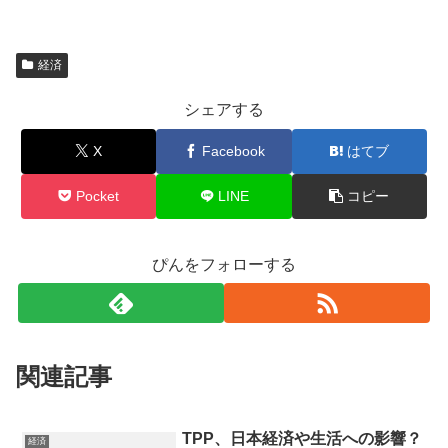
経済
シェアする
X
Facebook
はてブ
Pocket
LINE
コピー
ぴんをフォローする
関連記事
TPP、日本経済や生活への影響？
経済