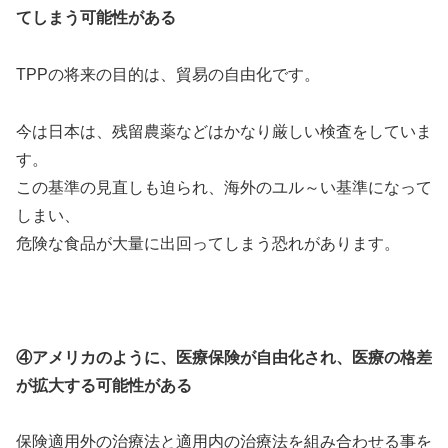
てしまう可能性がある
TPPの将来の目的は、貿易の自由化です。
今は日本は、残留農薬などはかなり厳しい検査をしていま
す。
この基準の見直しも迫られ、海外のユル～い基準になって
しまい、
危険な食品が大量に出回ってしまう恐れがあります。
④アメリカのように、医療保険が自由化され、医療の格差
が拡大する可能性がある
保険適用外の治療法と適用内の治療法を組み合わせる事を