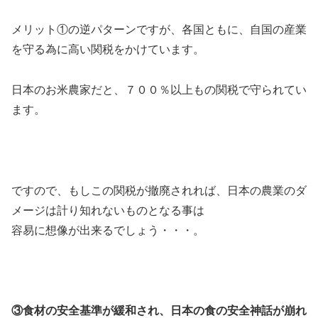
メリット①の逆パターンですが、各国ともに、自国の産業
を守る為に高い関税をかけています。
日本のお米農家だと、７００％以上もの関税で守られてい
ます。
ですので、もしこの関税が撤廃されれば、日本の農業のダ
メージは計り知れないものとなる事は
容易に想像が出来るでしょう・・・。
③食材の安全基準が緩和され、日本の食の安全神話が崩れ