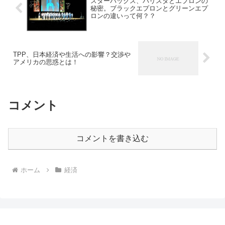
スターバックス、バリスタとエプロンの
秘密。ブラックエプロンとグリーンエプ
ロンの違いって何？？
TPP、日本経済や生活への影響？交渉や
アメリカの思惑とは！
コメント
コメントを書き込む
ホーム
経済