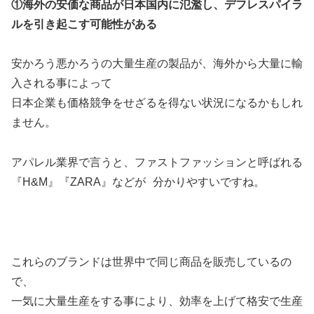
①海外の安価な商品が日本国内に氾濫し、デフレスパイラ
ルを引き起こす可能性がある
安かろう悪かろうの大量生産の製品が、海外から大量に輸
入される事によって
日本企業も価格競争をせざるを得ない状況になるかもしれ
ません。
アパレル業界で言うと、ファストファッションと呼ばれる
『H&M』『ZARA』などが 分かりやすいですね。
これらのブランドは世界中で同じ商品を販売しているの
で、
一気に大量生産をする事により、効率を上げて格安で生産