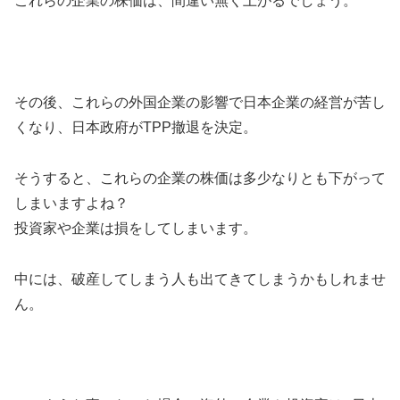
これらの企業の株価は、間違い無く上がるでしょう。
その後、これらの外国企業の影響で日本企業の経営が苦し
くなり、日本政府がTPP撤退を決定。
そうすると、これらの企業の株価は多少なりとも下がって
しまいますよね？
投資家や企業は損をしてしまいます。
中には、破産してしまう人も出てきてしまうかもしれませ
ん。