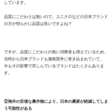
しています。
品質にこだわりは無いので、ユニクロなどの日本ブランド
の方が明らかに品質は良いですよね？
ですが、品質にこだわりの無い消費者も増えているため、
当時から日本ブランドも価格競争に巻き込まれていて、
今もその影響で苦しんでいるブランドはたくさんありま
す。
②海外の安価な農作物により、日本の農家が絶滅してしま
う可能性がある