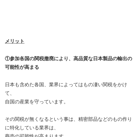
メリット
①参加各国の関税撤廃により、高品質な日本製品の輸出の
可能性が高まる
日本も含めた各国、業界によってはもの凄い関税をかけ
て、
自国の産業を守っています。
その関税が無くなるという事は、精密部品などのもの作り
に特化している業界は、
商売の可能性が高まります。