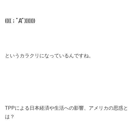
((((；ﾟДﾟ)))))))
というカラクリになっているんですね。
TPPによる日本経済や生活への影響、アメリカの思惑と
は？