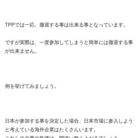
TPPでは一応、撤退する事は出来る事となっています。
ですが実際は、一度参加してしまうと簡単には撤退する事
が出来ません。
例を挙げてみましょう。
日本が参加する事を決定した場合、日本市場に参入しよう
と考えている海外企業はたくさんいます。