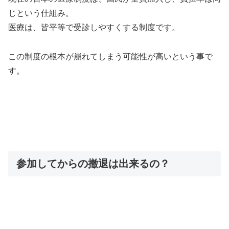
じという仕組み。
医療は、皆平等で受診しやすくする制度です。
この制度の根本が崩れてしまう可能性が高いという事で
す。
参加してからの撤退は出来るの？