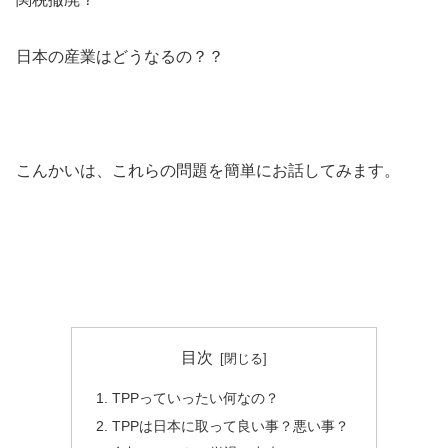
日本の産業はどうなるの？？
こんかいは、これらの問題を簡単にお話してみます。
目次
TPPっていったい何なの？
TPPは日本に取って良い事？悪い事？