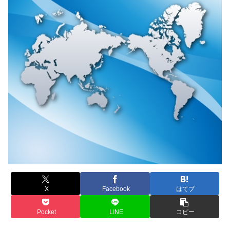
X
Facebook
はてブ
Pocket
LINE
コピー