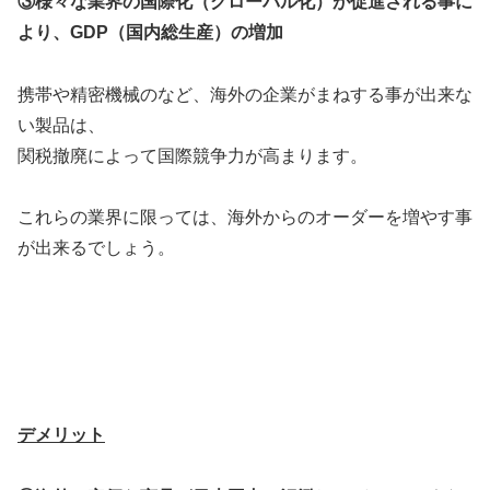
③様々な業界の国際化（グローバル化）が促進される事に
より、GDP（国内総生産）の増加
携帯や精密機械のなど、海外の企業がまねする事が出来な
い製品は、
関税撤廃によって国際競争力が高まります。
これらの業界に限っては、海外からのオーダーを増やす事
が出来るでしょう。
デメリット