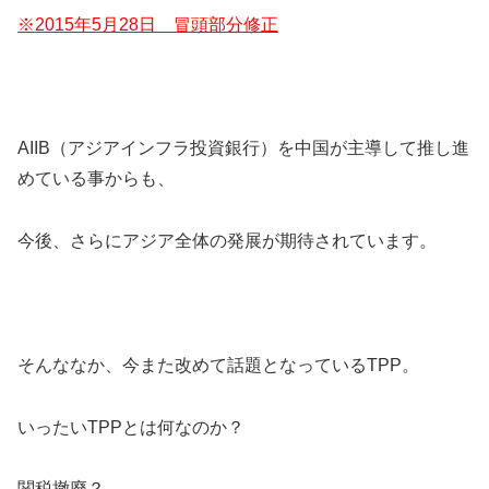
※2015年5月28日 冒頭部分修正
AIIB（アジアインフラ投資銀行）を中国が主導して推し進
めている事からも、
今後、さらにアジア全体の発展が期待されています。
そんななか、今また改めて話題となっているTPP。
いったいTPPとは何なのか？
関税撤廃？