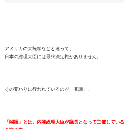
アメリカの大統領などと違って、
日本の総理大臣には最終決定権がありません。
その変わりに行われているのが「閣議」。
「閣議」とは、内閣総理大臣が議長となって主催している