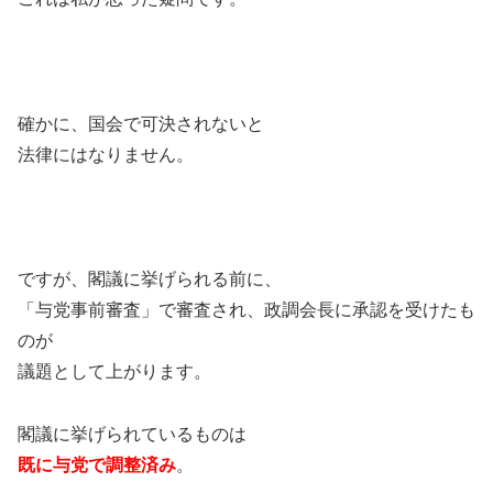
確かに、国会で可決されないと
法律にはなりません。
ですが、閣議に挙げられる前に、
「与党事前審査」で審査され、政調会長に承認を受けたも
のが
議題として上がります。
閣議に挙げられているものは
既に与党で調整済み
。