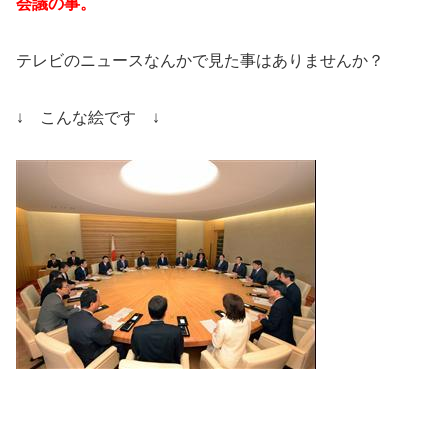
会議の事。
テレビのニュースなんかで見た事はありませんか？
↓ こんな絵です ↓