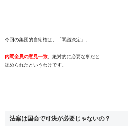
今回の集団的自衛権は、「閣議決定」。
内閣全員の意見一致
、絶対的に必要な事だと
認められたというわけです。
法案は国会で可決が必要じゃないの？