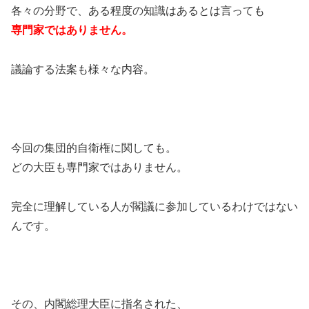
各々の分野で、ある程度の知識はあるとは言っても
専門家ではありません。
議論する法案も様々な内容。
今回の集団的自衛権に関しても。
どの大臣も専門家ではありません。
完全に理解している人が閣議に参加しているわけではない
んです。
その、内閣総理大臣に指名された、