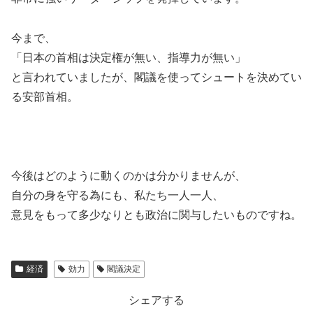
今まで、
「日本の首相は決定権が無い、指導力が無い」
と言われていましたが、閣議を使ってシュートを決めてい
る安部首相。
今後はどのように動くのかは分かりませんが、
自分の身を守る為にも、私たち一人一人、
意見をもって多少なりとも政治に関与したいものですね。
経済
効力
閣議決定
シェアする