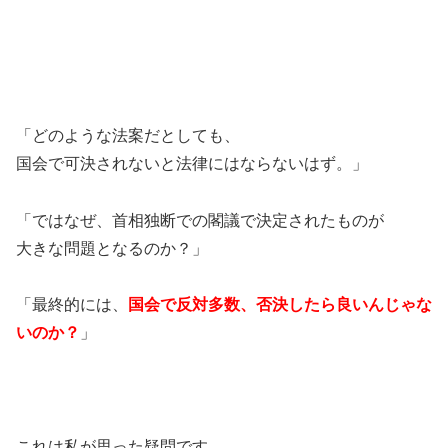
「どのような法案だとしても、
国会で可決されないと法律にはならないはず。」
「ではなぜ、首相独断での閣議で決定されたものが
大きな問題となるのか？」
「最終的には、
国会で反対多数、否決したら良いんじゃな
いのか？
」
これは私が思った疑問です。