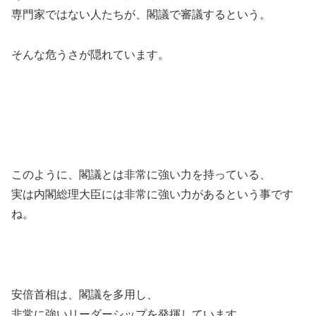
専門家ではない人たちが、閣議で審議するという。
そんな危うさが隠れています。
このように、閣議とは非常に強い力を持っている、
実は内閣総理大臣には非常に強い力があるという事です
ね。
安倍首相は、閣議を多用し、
非常に強いリーダーシップを発揮しています。