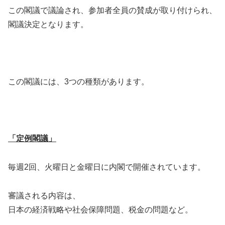
この閣議で議論され、参加者全員の賛成が取り付けられ、
閣議決定となります。
この閣議には、3つの種類があります。
「定例閣議」
毎週2回、火曜日と金曜日に内閣で開催されています。
審議される内容は、
日本の経済戦略や社会保障問題、税金の問題など。