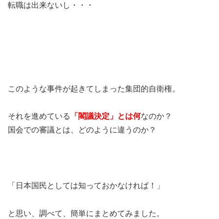
転職は出来ないし・・・
このような事件が起きてしまった集団的自衛権。
それを進めている
「閣議決定」とは何
なのか？
国会での審議とは、どのように違うのか？
「日本国民としては知っておかなければ！」
と思い、調べて、簡単にまとめてみました。