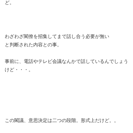
ど。
わざわざ閣僚を招集してまで話し合う必要が無い
と判断された内容との事。
事前に、電話やテレビ会議なんかで話しているんでしょう
けど・・・。
この閣議、意思決定は二つの段階。形式上だけど。。