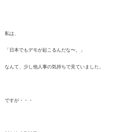
私は、
「日本でもデモが起こるんだな〜。」
なんて、少し他人事の気持ちで見ていました。
ですが・・・