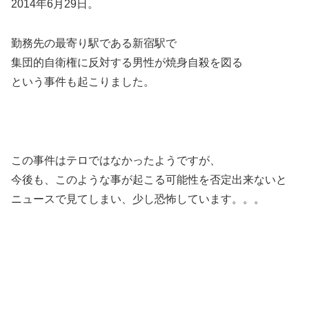
2014年6月29日。
勤務先の最寄り駅である新宿駅で
集団的自衛権に反対する男性が焼身自殺を図る
という事件も起こりました。
この事件はテロではなかったようですが、
今後も、このような事が起こる可能性を否定出来ないと
ニュースで見てしまい、少し恐怖しています。。。