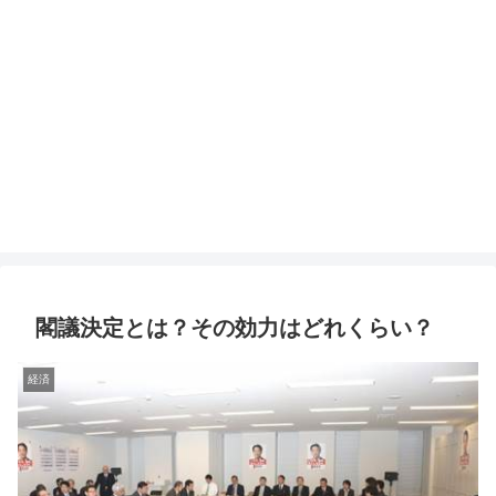
閣議決定とは？その効力はどれくらい？
経済