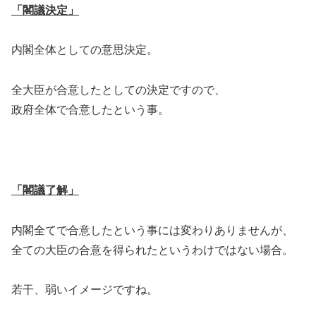
「閣議決定」
内閣全体としての意思決定。
全大臣が合意したとしての決定ですので、
政府全体で合意したという事。
「閣議了解」
内閣全てで合意したという事には変わりありませんが、
全ての大臣の合意を得られたというわけではない場合。
若干、弱いイメージですね。