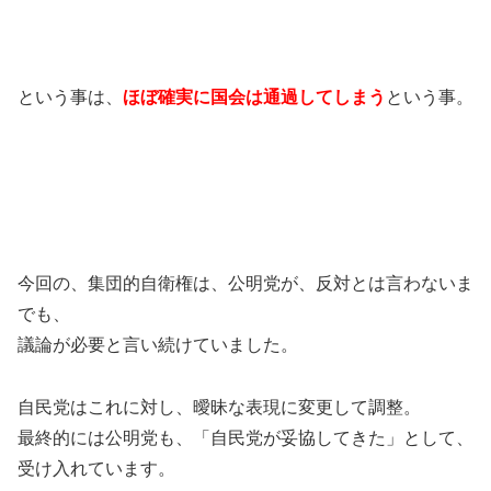
という事は、
ほぼ確実に国会は通過してしまう
という事。
今回の、集団的自衛権は、公明党が、反対とは言わないま
でも、
議論が必要と言い続けていました。
自民党はこれに対し、曖昧な表現に変更して調整。
最終的には公明党も、「自民党が妥協してきた」として、
受け入れています。