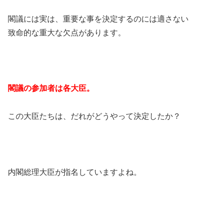
閣議には実は、重要な事を決定するのには適さない
致命的な重大な欠点があります。
閣議の参加者は各大臣。
この大臣たちは、だれがどうやって決定したか？
内閣総理大臣が指名していますよね。