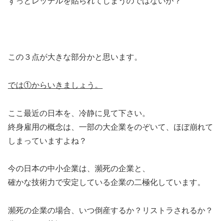
ずっとレッテルを貼られてしまうのではないか？
この３点が大きな部分かと思います。
では①からいきましょう。
ここ最近の日本を、冷静に見て下さい。
終身雇用の概念は、一部の大企業をのぞいて、ほぼ崩れて
しまっていますよね？
今の日本の中小企業は、瀕死の企業と、
確かな技術力で安定している企業の二極化しています。
瀕死の企業の場合、いつ倒産するか？リストラされるか？