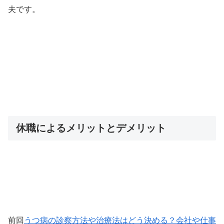
夫です。
休職によるメリットとデメリット
前回
うつ病の診察方法や治療法はどう決める？会社や仕事