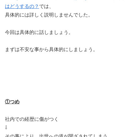
はどうするの？
では、
具体的には詳しく説明しませんでした。
今回は具体的に話しましょう。
まずは不安な事から具体的にしましょう。
①つめ
社内での経歴に傷がつく
⇩
その事により、出世への道が閉ざされてしまう