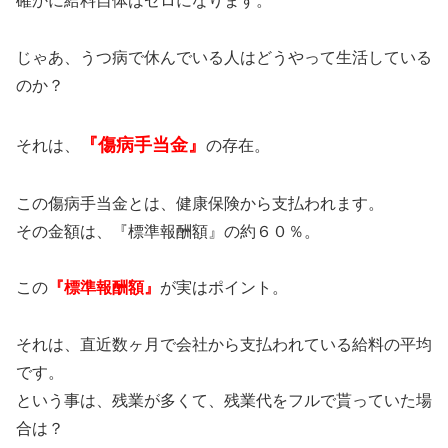
確かに給料自体はゼロになります。
じゃあ、うつ病で休んでいる人はどうやって生活している
のか？
『傷病手当金』
それは、
の存在。
この傷病手当金とは、健康保険から支払われます。
その金額は、『標準報酬額』の約６０％。
この
『標準報酬額』
が実はポイント。
それは、直近数ヶ月で会社から支払われている給料の平均
です。
という事は、残業が多くて、残業代をフルで貰っていた場
合は？