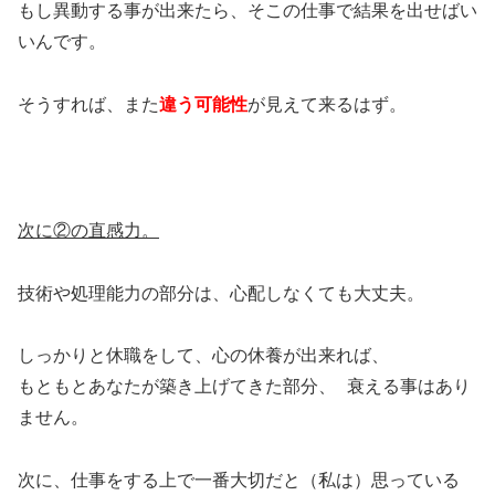
もし異動する事が出来たら、そこの仕事で結果を出せばい
いんです。
そうすれば、また
違う可能性
が見えて来るはず。
次に②の直感力。
技術や処理能力の部分は、心配しなくても大丈夫。
しっかりと休職をして、心の休養が出来れば、
もともとあなたが築き上げてきた部分、 衰える事はあり
ません。
次に、仕事をする上で一番大切だと（私は）思っている