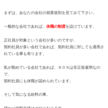
まずは、あなたの会社の就業規則を見てみて下さい。
一般的な会社であれば、
休職の制度
を設けています。
正社員が対象という会社が多いのですが、
契約社員が多い会社であれば、契約社員に対しても適用さ
れている事も有ります。
私が勤めている会社であれば、９０％は非正規雇用なの
で、
契約社員にも休職が認められています。
そして気になる給料の事。