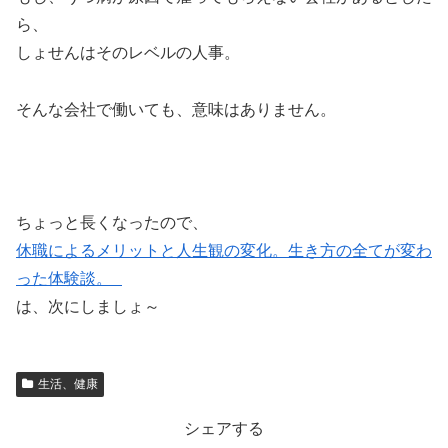
ら、
しょせんはそのレベルの人事。
そんな会社で働いても、意味はありません。
ちょっと長くなったので、
休職によるメリットと人生観の変化。生き方の全てが変わ
った体験談。
は、次にしましょ～
生活、健康
シェアする