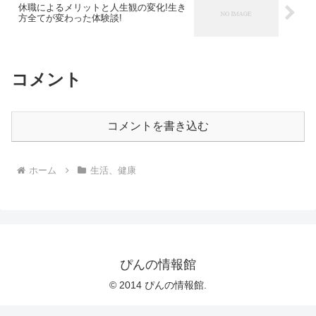
休職によるメリットと人生観の変化!生き
方全てが変わった体験談!
コメント
コメントを書き込む
ホーム
生活、健康
ぴんの情報館
© 2014 ぴんの情報館.