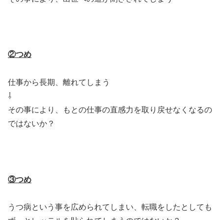
②つめ
仕事から長期、離れてしまう
⇩
その事により、もとの仕事の直感力を取り戻せなくなるの
ではないか？
③つめ
うつ病という事を広められてしまい、転職をしたとしても