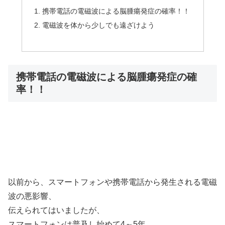
携帯電話の電磁波による脳腫瘍発症の確率！！
電磁波を体から少しでも遠ざけよう
携帯電話の電磁波による脳腫瘍発症の確
率！！
以前から、スマートフォンや携帯電話から発生される電磁
波の悪影響、
伝えられてはいましたが、
スマートフォンは普及し始めて4～5年。