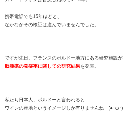
携帯電話でも15年ほどと、
なかなかその検証は進んでいませんでした。
ですが先日、フランスのボルドー地方にある研究施設が
脳腫瘍の発症率に関しての研究結果
を発表。
私たち日本人、ボルドーと言われると
ワインの産地というイメージしか有りませんね (●･ω･)