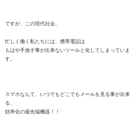
ですが、この現代社会。
忙しく働く私たちには、携帯電話は
もはや手放す事が出来ないツールと化してしまっていま
す。
スマホなんて、いつでもどこでもメールを見る事が出来
る、
効率化の最先端機器！！