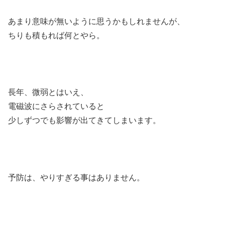
あまり意味が無いように思うかもしれませんが、
ちりも積もれば何とやら。
長年、微弱とはいえ、
電磁波にさらされていると
少しずつでも影響が出てきてしまいます。
予防は、やりすぎる事はありません。