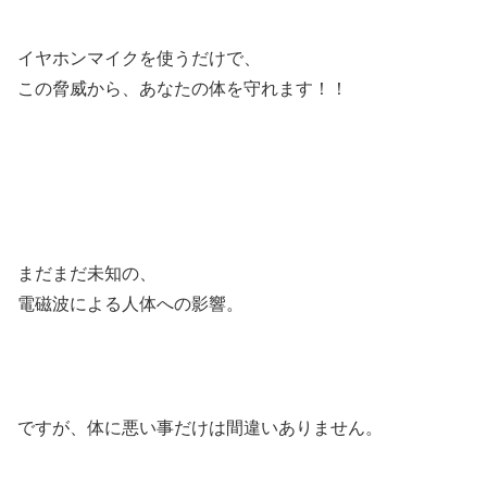
イヤホンマイクを使うだけで、
この脅威から、あなたの体を守れます！！
まだまだ未知の、
電磁波による人体への影響。
ですが、体に悪い事だけは間違いありません。