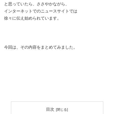
と思っていたら、ささやかながら、
インターネットでのニュースサイトでは
徐々に伝え始められています。
今回は、その内容をまとめてみました。
目次