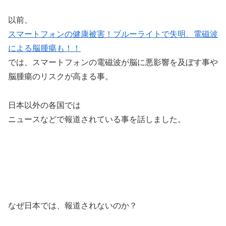
以前、
スマートフォンの健康被害！ブルーライトで失明、電磁波
による脳腫瘍も！！
では、スマートフォンの電磁波が脳に悪影響を及ぼす事や
脳腫瘍のリスクが高まる事。
日本以外の各国では
ニュースなどで報道されている事を話しました。
なぜ日本では、報道されないのか？