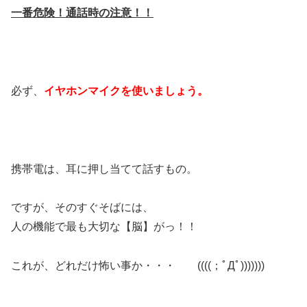
一番危険！通話時の注意！！
必ず、
イヤホンマイクを使いましょう。
携帯電は、耳に押し当てて話すもの。
ですが、そのすぐそばには、
人の機能で最も大切な【脳】がっ！！
これが、どれだけ怖い事か・・・ ((((；ﾟДﾟ)))))))