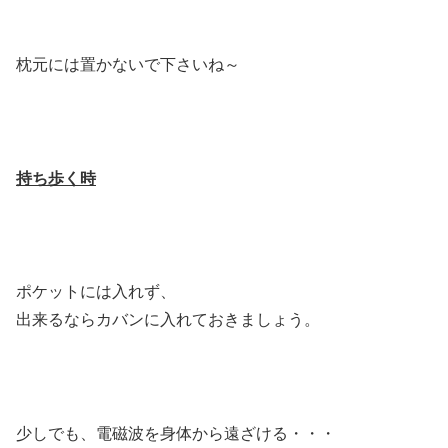
枕元には置かないで下さいね～
持ち歩く時
ポケットには入れず、
出来るならカバンに入れておきましょう。
少しでも、電磁波を身体から遠ざける・・・