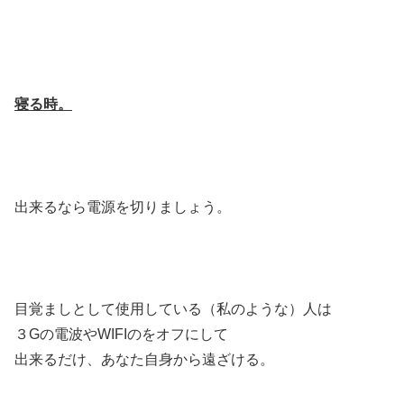
寝る時。
出来るなら電源を切りましょう。
目覚ましとして使用している（私のような）人は
３Gの電波やWIFIのをオフにして
出来るだけ、あなた自身から遠ざける。