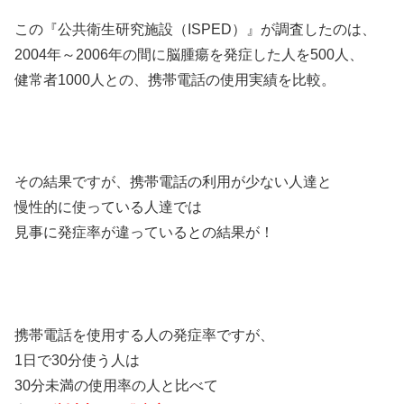
この『公共衛生研究施設（ISPED）』が調査したのは、
2004年～2006年の間に脳腫瘍を発症した人を500人、
健常者1000人との、携帯電話の使用実績を比較。
その結果ですが、携帯電話の利用が少ない人達と
慢性的に使っている人達では
見事に発症率が違っているとの結果が！
携帯電話を使用する人の発症率ですが、
1日で30分使う人は
30分未満の使用率の人と比べて