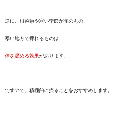
逆に、根菜類や寒い季節が旬のもの、
寒い地方で採れるものは、
体を温める効果
があります。
ですので、積極的に摂ることをおすすめします。