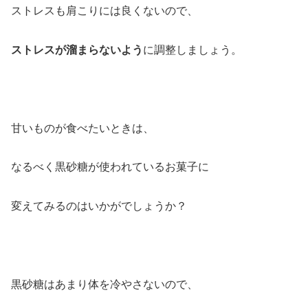
ストレスも肩こりには良くないので、
ストレスが溜まらないよう
に調整しましょう。
甘いものが食べたいときは、
なるべく黒砂糖が使われているお菓子に
変えてみるのはいかがでしょうか？
黒砂糖はあまり体を冷やさないので、