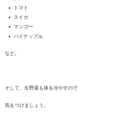
トマト
スイカ
マンゴー
パイナップル
など。
そして、生野菜も体を冷やすので
気をつけましょう。