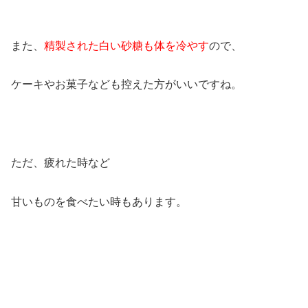
また、
精製された白い砂糖も体を冷やす
ので、
ケーキやお菓子なども控えた方がいいですね。
ただ、疲れた時など
甘いものを食べたい時もあります。