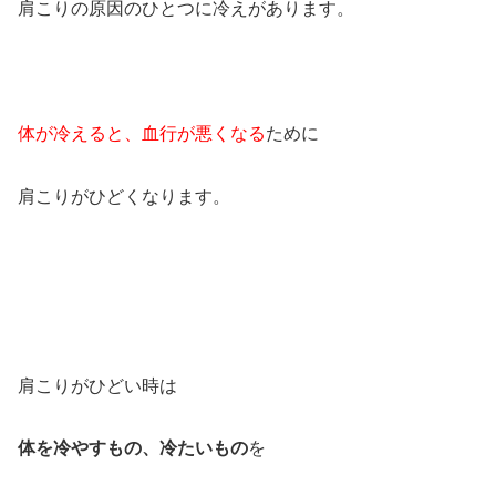
肩こりの原因のひとつに冷えがあります。
体が冷えると、血行が悪くなる
ために
肩こりがひどくなります。
肩こりがひどい時は
体を冷やすもの、冷たいもの
を