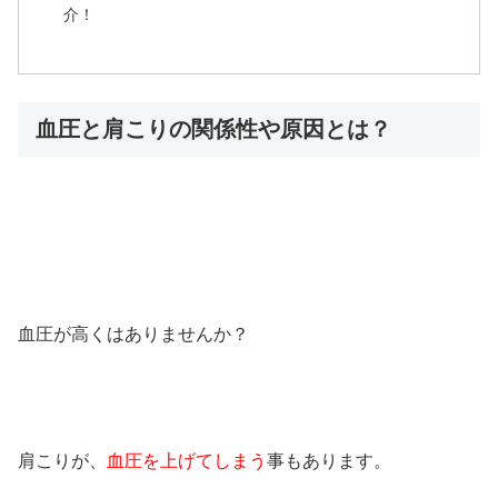
介！
血圧と肩こりの関係性や原因とは？
血圧が高くはありませんか？
肩こりが、
血圧を上げてしまう
事もあります。