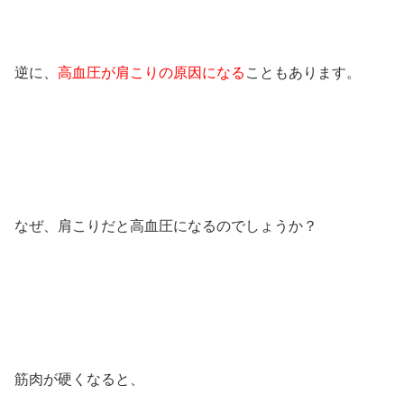
逆に、
高血圧が肩こりの原因になる
こともあります。
なぜ、肩こりだと高血圧になるのでしょうか？
筋肉が硬くなると、