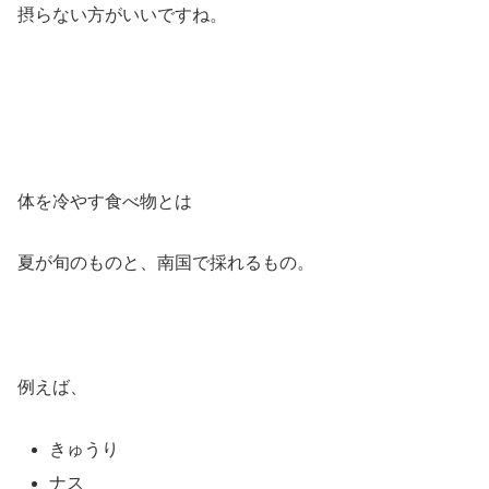
摂らない方がいいですね。
体を冷やす食べ物とは
夏が旬のものと、南国で採れるもの。
例えば、
きゅうり
ナス