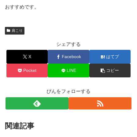
おすすめです。
肩こり
シェアする
X
Facebook
はてブ
Pocket
LINE
コピー
ぴんをフォローする
関連記事