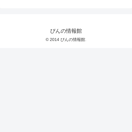
ぴんの情報館
© 2014 ぴんの情報館.