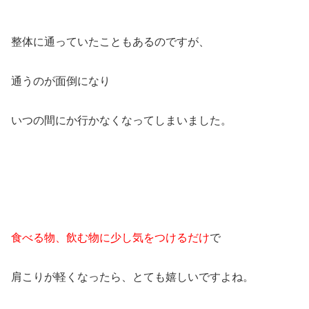
整体に通っていたこともあるのですが、
通うのが面倒になり
いつの間にか行かなくなってしまいました。
食べる物、飲む物に少し気をつけるだけ
で
肩こりが軽くなったら、とても嬉しいですよね。