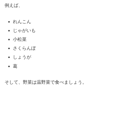
例えば、
れんこん
じゃがいも
小松菜
さくらんぼ
しょうが
葛
そして、野菜は温野菜で食べましょう。