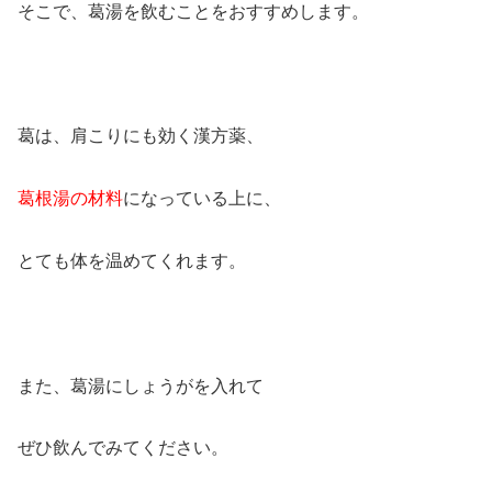
そこで、葛湯を飲むことをおすすめします。
葛は、肩こりにも効く漢方薬、
葛根湯の材料
になっている上に、
とても体を温めてくれます。
また、葛湯にしょうがを入れて
ぜひ飲んでみてください。