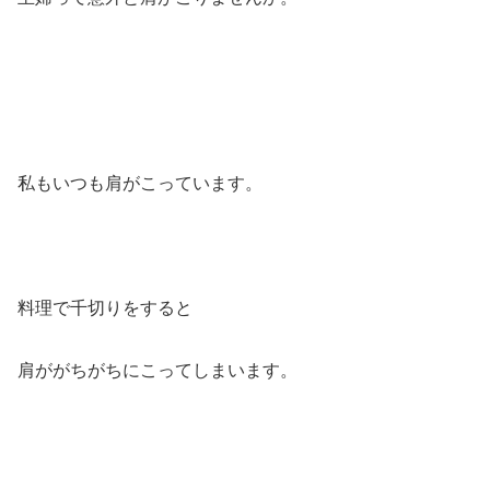
私もいつも肩がこっています。
料理で千切りをすると
肩ががちがちにこってしまいます。