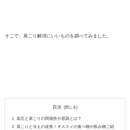
そこで、肩こり解消にいいものを調べてみました。
目次
血圧と肩こりの関係性や原因とは？
肩こりと冷えの改善！オススメの食べ物や飲み物ご紹