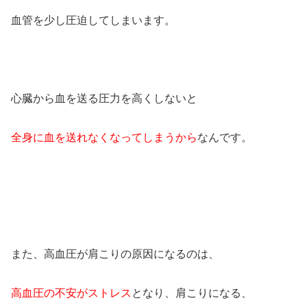
血管を少し圧迫してしまいます。
心臓から血を送る圧力を高くしないと
全身に血を送れなくなってしまうから
なんです。
また、高血圧が肩こりの原因になるのは、
高血圧の不安がストレス
となり、肩こりになる、