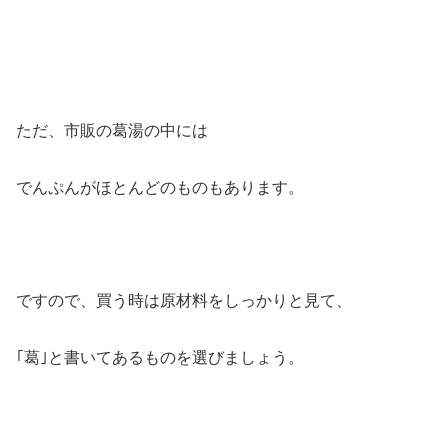
ただ、市販の葛湯の中には
でんぷんがほとんどのものもあります。
ですので、買う時は原材料をしっかりと見て、
｢葛｣と書いてあるものを選びましょう。