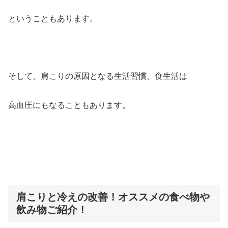
ということもあります。
そして、肩こりの原因となる生活習慣、食生活は
高血圧にもなることもあります。
肩こりと冷えの改善！オススメの食べ物や
飲み物ご紹介！