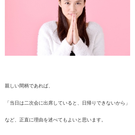
親しい間柄であれば、
「当日は二次会に出席していると、日帰りできないから」
など、正直に理由を述べてもよいと思います。