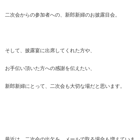
二次会からの参加者への、新郎新婦のお披露目会。
そして、披露宴に出席してくれた方や、
お手伝い頂いた方への感謝を伝えたい、
新郎新婦にとって、二次会も大切な場だと思います。
最近は、二次会の出欠を、メールで取る場合も増えていま