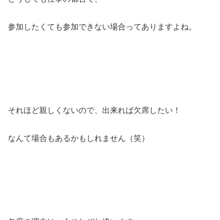
参加したくても参加できない場合ってありますよね。
それほど親しくないので、出来れば欠席したい！
なんて場合もあるかもしれません（笑）