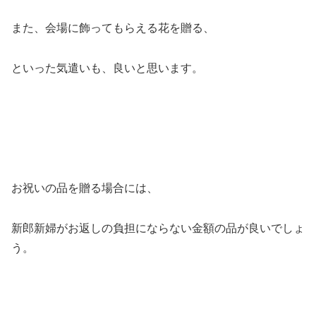
また、会場に飾ってもらえる花を贈る、
といった気遣いも、良いと思います。
お祝いの品を贈る場合には、
新郎新婦がお返しの負担にならない金額の品が良いでしょ
う。