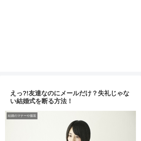
えっ?!友達なのにメールだけ？失礼じゃな
い結婚式を断る方法！
結婚のマナーや服装