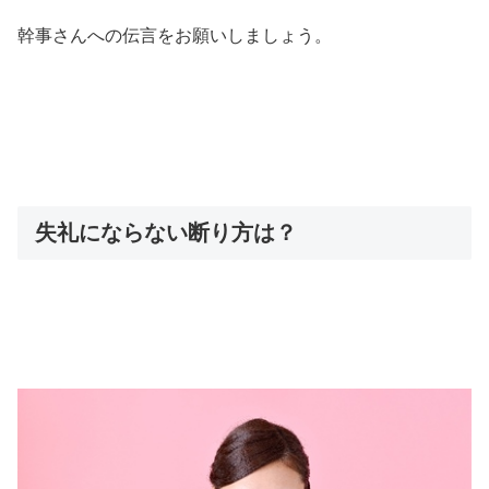
幹事さんへの伝言をお願いしましょう。
失礼にならない断り方は？