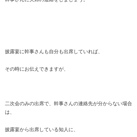
披露宴に幹事さんも自分も出席していれば、
その時にお伝えできますが、
二次会のみの出席で、幹事さんの連絡先が分からない場合
は、
披露宴から出席している知人に、