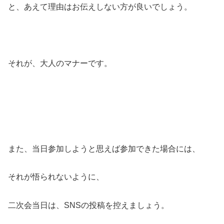
と、あえて理由はお伝えしない方が良いでしょう。
それが、大人のマナーです。
また、当日参加しようと思えば参加できた場合には、
それが悟られないように、
二次会当日は、SNSの投稿を控えましょう。