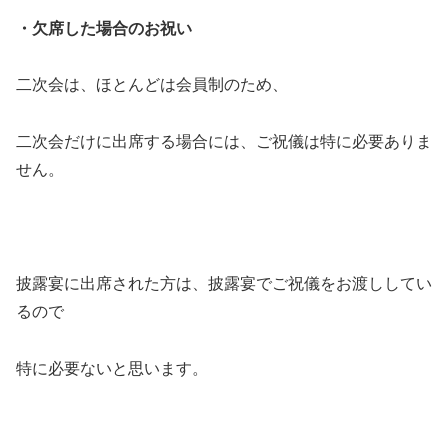
・欠席した場合のお祝い
二次会は、ほとんどは会員制のため、
二次会だけに出席する場合には、ご祝儀は特に必要ありま
せん。
披露宴に出席された方は、披露宴でご祝儀をお渡ししてい
るので
特に必要ないと思います。