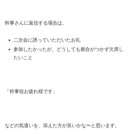
幹事さんに返信する場合は、
二次会に誘っていただいたお礼
参加したかったが、どうしても都合がつかず欠席し
たいこと
「幹事役お疲れ様です」
などの気遣いを、添えた方が良いかな〜と思います。