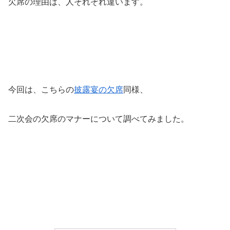
欠席の理由は、人それぞれ違います。
今回は、こちらの
披露宴の欠席
同様、
二次会の欠席のマナーについて調べてみました。