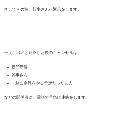
そしてその後、幹事さんへ返信をします。
一度、出席と連絡した後のキャンセルは、
新郎新婦
幹事さん
一緒に余興をやる予定だった友人
などの関係者に、電話で早急に連絡をします。