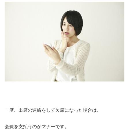
一度、出席の連絡をして欠席になった場合は、
会費を支払うのがマナーです。