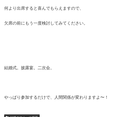
何より出席すると喜んでもらえますので、
欠席の前にもう一度検討してみてください。
結婚式。披露宴。二次会。
やっぱり参加するだけで、人間関係が変わりますよ〜！