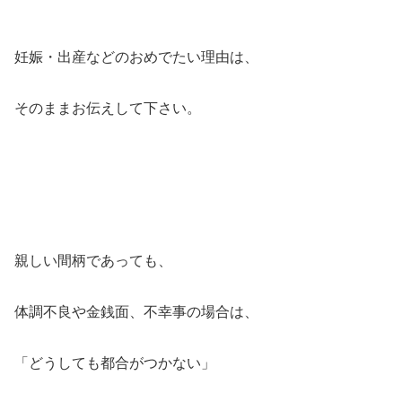
妊娠・出産などのおめでたい理由は、
そのままお伝えして下さい。
親しい間柄であっても、
体調不良や金銭面、不幸事の場合は、
「どうしても都合がつかない」