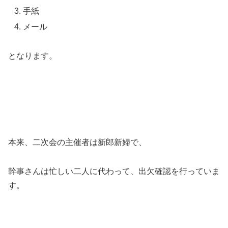
手紙
メール
となります。
本来、二次会の主催者は新郎新婦で、
幹事さんは忙しい二人に代わって、出欠確認を行っていま
す。