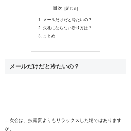
目次
メールだけだと冷たいの？
失礼にならない断り方は？
まとめ
メールだけだと冷たいの？
二次会は、披露宴よりもリラックスした場ではあります
が、