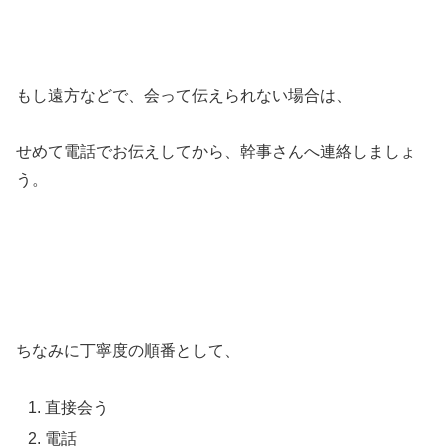
もし遠方などで、会って伝えられない場合は、
せめて電話でお伝えしてから、幹事さんへ連絡しましょ
う。
ちなみに丁寧度の順番として、
直接会う
電話