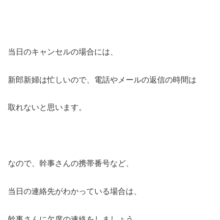
当日のキャンセルの場合には、
新郎新婦は忙しいので、電話やメールの返信の時間は
取れないと思います。
なので、幹事さんの携帯番号など、
当日の連絡先がわかっている場合は、
幹事さんに欠席の連絡をしましょう。