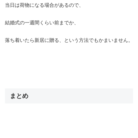
当日は荷物になる場合があるので、
結婚式の一週間くらい前までか、
落ち着いたら新居に贈る、という方法でもかまいません。
まとめ