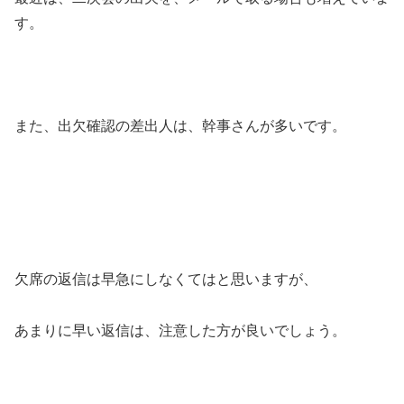
す。
また、出欠確認の差出人は、幹事さんが多いです。
欠席の返信は早急にしなくてはと思いますが、
あまりに早い返信は、注意した方が良いでしょう。