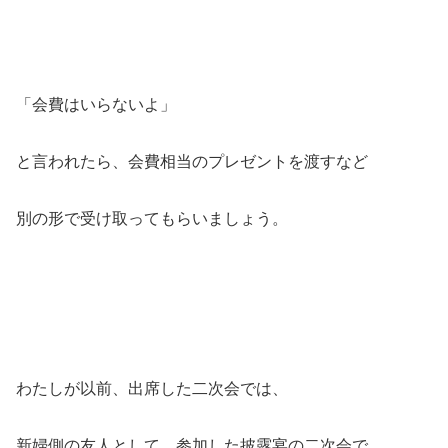
「会費はいらないよ」
と言われたら、会費相当のプレゼントを渡すなど
別の形で受け取ってもらいましょう。
わたしが以前、出席した二次会では、
新婦側の友人として、参加した披露宴の二次会で、