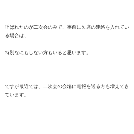
呼ばれたのが二次会のみで、事前に欠席の連絡を入れてい
る場合は、
特別なにもしない方もいると思います。
ですが最近では、二次会の会場に電報を送る方も増えてき
ています。