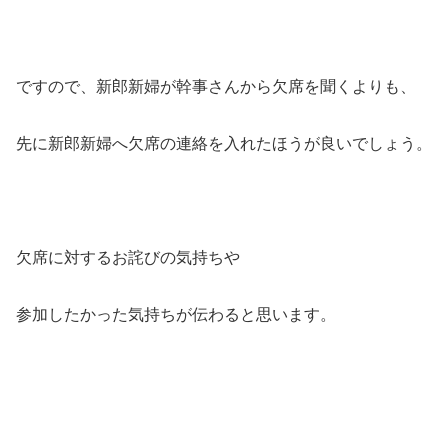
ですので、新郎新婦が幹事さんから欠席を聞くよりも、
先に新郎新婦へ欠席の連絡を入れたほうが良いでしょう。
欠席に対するお詫びの気持ちや
参加したかった気持ちが伝わると思います。