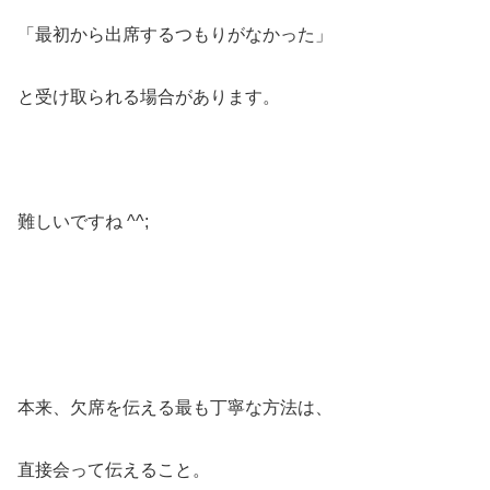
「最初から出席するつもりがなかった」
と受け取られる場合があります。
難しいですね ^^;
本来、欠席を伝える最も丁寧な方法は、
直接会って伝えること。