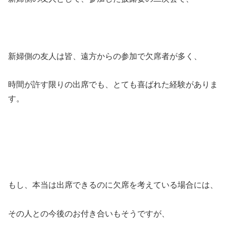
新婦側の友人は皆、遠方からの参加で欠席者が多く、
時間が許す限りの出席でも、とても喜ばれた経験がありま
す。
もし、本当は出席できるのに欠席を考えている場合には、
その人との今後のお付き合いもそうですが、