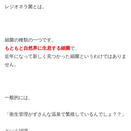
レジオネラ菌とは。
細菌の種類の一つです。
もともと自然界に生息する細菌
で、
近年になって新しく見つかった細菌というわけではありま
せん。
一般的には、
「衛生管理がずさんな温泉で繁殖しているんでしょ？？」
という認識。