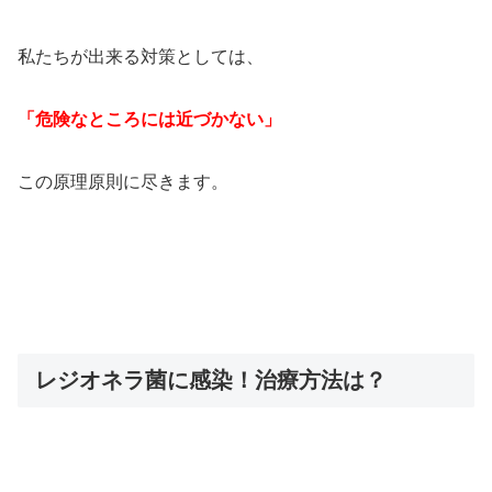
私たちが出来る対策としては、
「危険なところには近づかない」
この原理原則に尽きます。
レジオネラ菌に感染！治療方法は？