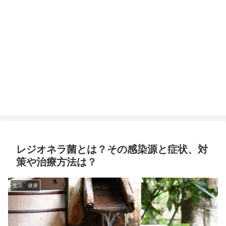
レジオネラ菌とは？その感染源と症状、対
策や治療方法は？
生活、健康