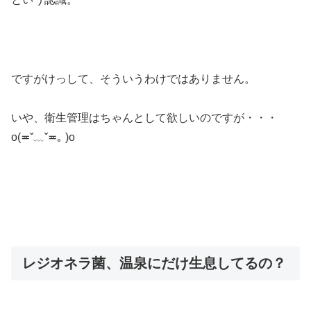
ですがけっして、そういうわけではありません。
いや、衛生管理はちゃんとして欲しいのですが・・・
o(≖ˇ﹏ˇ≖｡ )o
レジオネラ菌、温泉にだけ生息してるの？