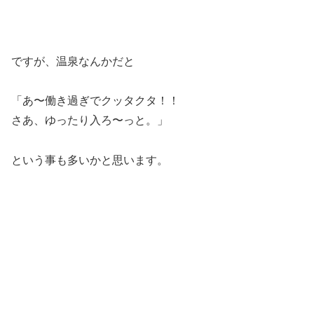
ですが、温泉なんかだと
「あ〜働き過ぎでクッタクタ！！
さあ、ゆったり入ろ〜っと。」
という事も多いかと思います。