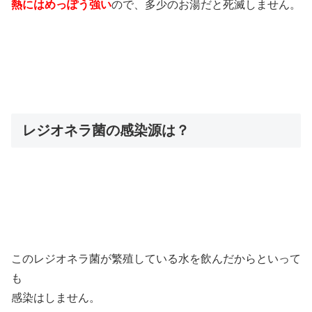
熱にはめっぽう強い
ので、多少のお湯だと死滅しません。
レジオネラ菌の感染源は？
このレジオネラ菌が繁殖している水を飲んだからといって
も
感染はしません。