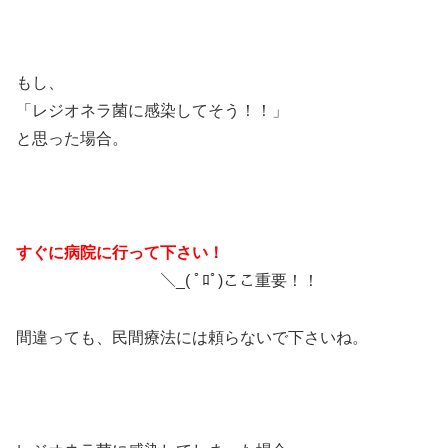
もし、
「レジオネラ菌に感染してそう！！」
と思った場合。
すぐに病院に行って下さい！
＼_( ﾟﾛﾟ)ここ重要！！
間違っても、民間療法には頼らないで下さいね。