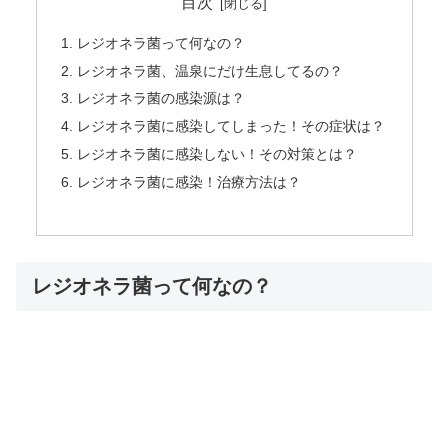
目次
レジオネラ菌って何なの？
レジオネラ菌、温泉にだけ生息してるの？
レジオネラ菌の感染源は？
レジオネラ菌に感染してしまった！その症状は？
レジオネラ菌に感染しない！その対策とは？
レジオネラ菌に感染！治療方法は？
レジオネラ菌って何なの？