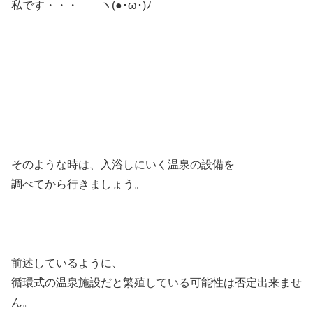
私です・・・ ヽ(●･ω･)ﾉ
そのような時は、入浴しにいく温泉の設備を
調べてから行きましょう。
前述しているように、
循環式の温泉施設だと繁殖している可能性は否定出来ませ
ん。