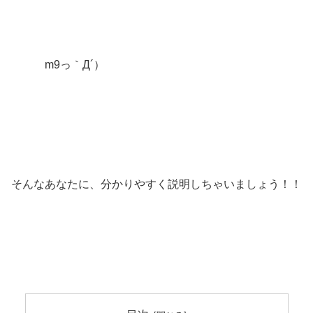
m9っ｀Д´）
そんなあなたに、分かりやすく説明しちゃいましょう！！