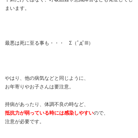
まいます。
最悪は死に至る事も・・・ Σ（ﾟдﾟlll）
やはり、他の病気などと同じように、
お年寄りやお子さんは要注意。
持病があったり、体調不良の時など、
抵抗力が弱っている時には感染しやすい
ので、
注意が必要です。