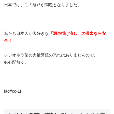
日本では、この経路が問題となりました。
私たち日本人が大好きな
「源泉掛け流し」の温泉なら安
全！
レジオネラ菌の大量繁殖の恐れはありませんので、
御心配無く。
[ad#co-1]