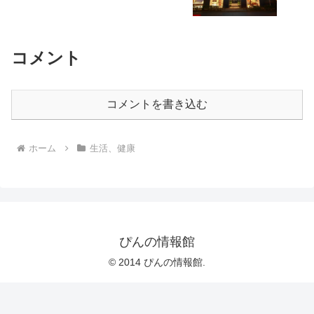
コメント
コメントを書き込む
ホーム
生活、健康
ぴんの情報館
© 2014 ぴんの情報館.