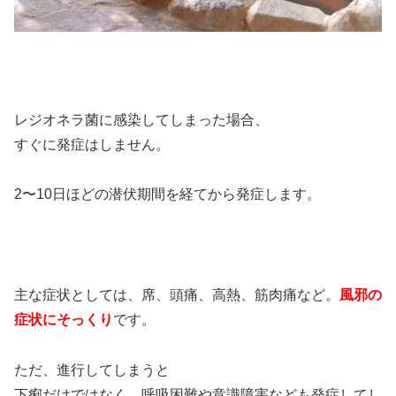
レジオネラ菌に感染してしまった場合、
すぐに発症はしません。
2〜10日ほどの潜伏期間を経てから発症します。
主な症状としては、席、頭痛、高熱、筋肉痛など。
風邪の
症状にそっくり
です。
ただ、進行してしまうと
下痢だけではなく、呼吸困難や意識障害なども発症してし