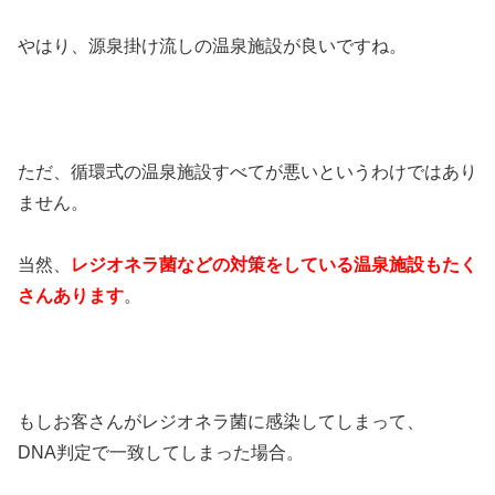
やはり、源泉掛け流しの温泉施設が良いですね。
ただ、循環式の温泉施設すべてが悪いというわけではあり
ません。
当然、
レジオネラ菌などの対策をしている温泉施設もたく
さんあります
。
もしお客さんがレジオネラ菌に感染してしまって、
DNA判定で一致してしまった場合。