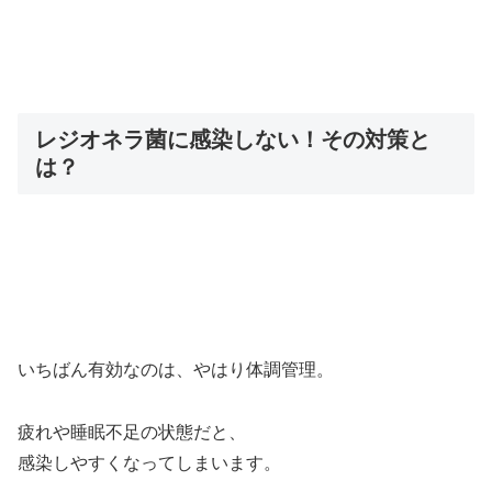
レジオネラ菌に感染しない！その対策と
は？
いちばん有効なのは、やはり体調管理。
疲れや睡眠不足の状態だと、
感染しやすくなってしまいます。