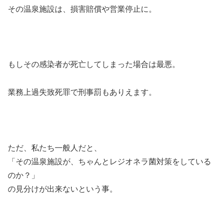
その温泉施設は、損害賠償や営業停止に。
もしその感染者が死亡してしまった場合は最悪。
業務上過失致死罪で刑事罰もありえます。
ただ、私たち一般人だと、
「その温泉施設が、ちゃんとレジオネラ菌対策をしている
のか？」
の見分けが出来ないという事。