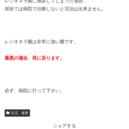
レジオネラ菌に感染してしまった場合、
現状では病院で治療しないと完治は出来ません。
レジオネラ菌は非常に強い菌です。
最悪の場合、死に至ります。
必ず、病院に行って下さい。
生活、健康
シェアする