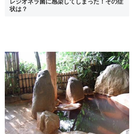
レジオネラ菌に感染してしまった！その症
状は？