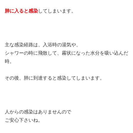
肺に入ると感染
してしまいます。
主な感染経路は、入浴時の湯気や、
シャワーの時に飛散して、霧状になった水分を吸い込んだ
時。
その後、肺に到達すると感染してしまいます。
人からの感染はありませんので
ご安心下さいね。