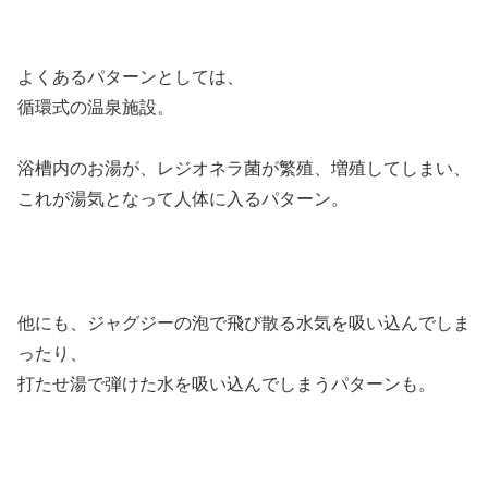
よくあるパターンとしては、
循環式の温泉施設。
浴槽内のお湯が、レジオネラ菌が繁殖、増殖してしまい、
これが湯気となって人体に入るパターン。
他にも、ジャグジーの泡で飛び散る水気を吸い込んでしま
ったり、
打たせ湯で弾けた水を吸い込んでしまうパターンも。