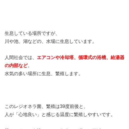
生息している場所ですが、
川や池、湖などの、水場に生息しています。
人間社会では、
エアコンや冷却塔、循環式の浴槽、給湯器
の内部など
。
水気の多い場所に生息、繁殖します。
このレジオネラ菌、繁殖は39度前後と、
人が「心地良い」と感じる温度に繁殖しやすいです。