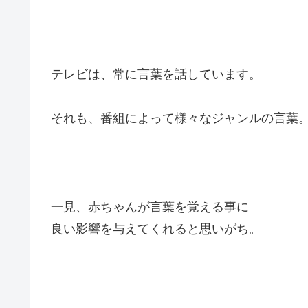
テレビは、常に言葉を話しています。
それも、番組によって様々なジャンルの言葉
一見、赤ちゃんが言葉を覚える事に
良い影響を与えてくれると思いがち。