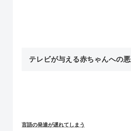
テレビが与える赤ちゃんへの悪
言語の発達が遅れてしまう