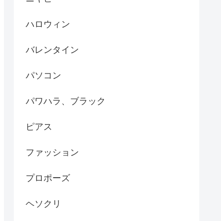
ハロウィン
バレンタイン
パソコン
パワハラ、ブラック
ピアス
ファッション
プロポーズ
ヘソクリ