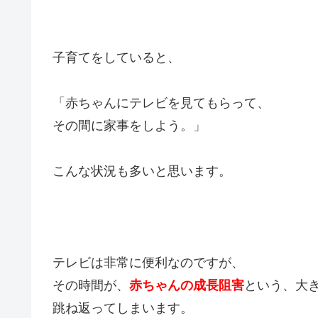
子育てをしていると、
「赤ちゃんにテレビを見てもらって、
その間に家事をしよう。」
こんな状況も多いと思います。
テレビは非常に便利なのですが、
その時間が、
赤ちゃんの成長阻害
という、大
跳ね返ってしまいます。