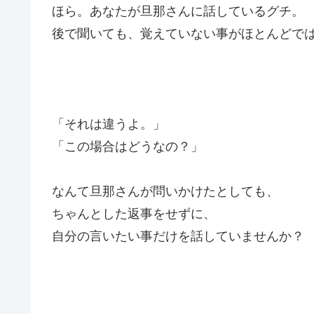
ほら。あなたが旦那さんに話しているグチ。
後で聞いても、覚えていない事がほとんどで
「それは違うよ。」
「この場合はどうなの？」
なんて旦那さんが問いかけたとしても、
ちゃんとした返事をせずに、
自分の言いたい事だけを話していませんか？