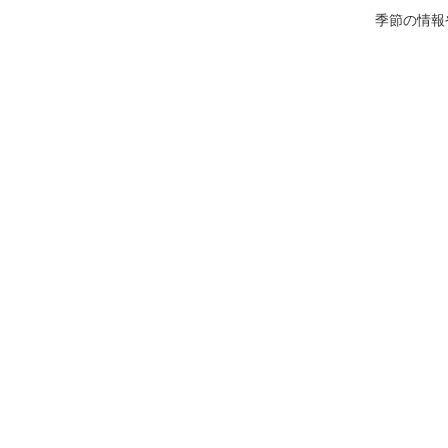
季節の情報