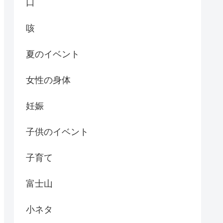
口
咳
夏のイベント
女性の身体
妊娠
子供のイベント
子育て
富士山
小ネタ