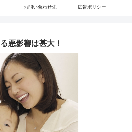
お問い合わせ先
広告ポリシー
る悪影響は甚大！