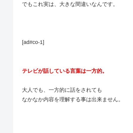
でもこれ実は、大きな間違いなんです。
[ad#co-1]
テレビが話している言葉は一方的。
大人でも、一方的に話をされても
なかなか内容を理解する事は出来ません。