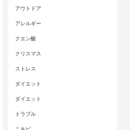
アウトドア
アレルギー
クエン酸
クリスマス
ストレス
ダイエット
ダイエット
トラブル
ニキビ