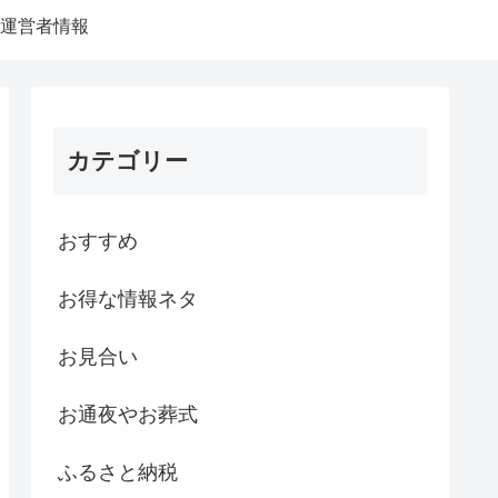
運営者情報
カテゴリー
おすすめ
お得な情報ネタ
お見合い
お通夜やお葬式
ふるさと納税