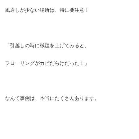
風通しが少ない場所は、特に要注意！
「引越しの時に絨毯を上げてみると、
フローリングがカビだらけだった！」
なんて事例は、本当にたくさんあります。