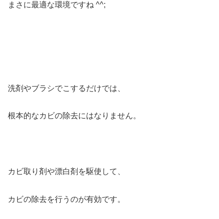
まさに最適な環境ですね ^^;
洗剤やブラシでこするだけでは、
根本的なカビの除去にはなりません。
カビ取り剤や漂白剤を駆使して、
カビの除去を行うのが有効です。