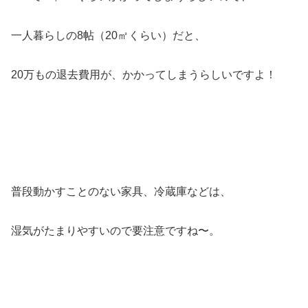
一人暮らしの8帖（20㎡くらい）だと、
20万もの退去費用が、かかってしまうらしいですよ！
普段動かすことのない家具、冷蔵庫などは、
湿気がたまりやすいので要注意ですね〜。