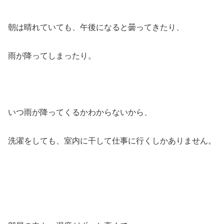
朝は晴れていても、午後になると曇ってきたり、
雨が降ってしまったり。
いつ雨が降ってくるかわからないから、
洗濯をしても、室内に干して仕事に行くしかありません。