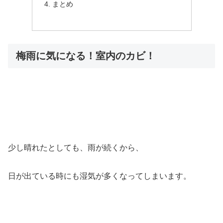
まとめ
梅雨に気になる！室内のカビ！
少し晴れたとしても、雨が続くから、
日が出ている時にも湿気が多くなってしまいます。