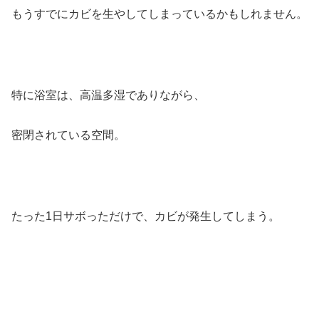
もうすでにカビを生やしてしまっているかもしれません。
特に浴室は、高温多湿でありながら、
密閉されている空間。
たった1日サボっただけで、カビが発生してしまう。