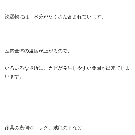
洗濯物には、水分がたくさん含まれています。
室内全体の湿度が上がるので、
いろいろな場所に、カビが発生しやすい要因が出来てしま
います。
家具の裏側や、ラグ、絨毯の下など、