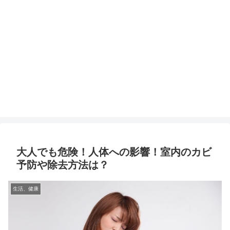
大人でも危険！人体への影響！室内のカビ
予防や除去方法は？
生活、健康