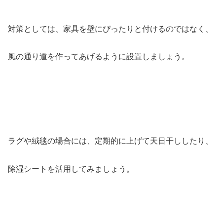
対策としては、家具を壁にぴったりと付けるのではなく、
風の通り道を作ってあげるように設置しましょう。
ラグや絨毯の場合には、定期的に上げて天日干ししたり、
除湿シートを活用してみましょう。