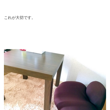
これが大切です。