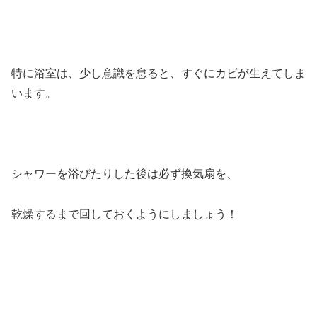
特に浴室は、少し意識を怠ると、すぐにカビが生えてしま
います。
シャワーを浴びたりした後は必ず換気扇を、
乾燥するまで回しておくようにしましょう！