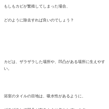
もしもカビが繁殖してしまった場合、
どのように除去すれば良いのでしょう？
カビは、ザラザラした場所や、凹凸がある場所に生えやす
い。
浴室のタイルの目地は、吸水性があるように、