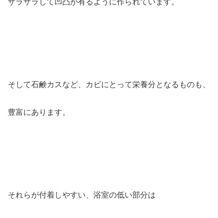
ザラザラして凹凸が有るように作られています。
そして石鹸カスなど、カビにとって栄養分となるものも、
豊富にあります。
それらが付着しやすい、浴室の低い部分は