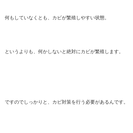
何もしていなくとも、カビが繁殖しやすい状態。
というよりも、何かしないと絶対にカビが繁殖します。
ですのでしっかりと、カビ対策を行う必要があるんです。