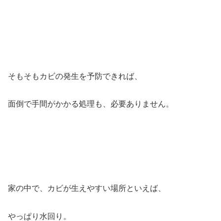
そもそもカビの発生を予防できれば、
面倒で手間がかかる処理も、必要ありません。
家の中で、カビが生えやすい場所といえば、
やっぱり水回り。