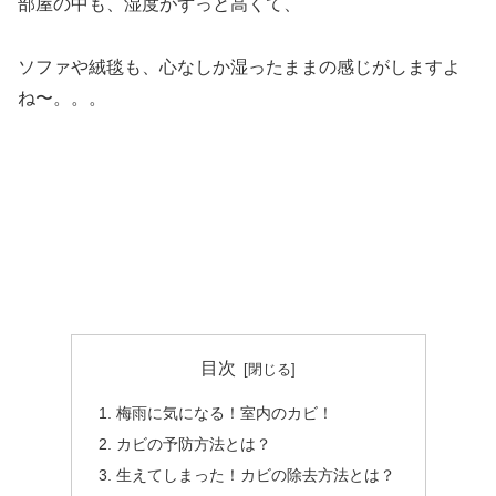
部屋の中も、湿度がずっと高くて、
ソファや絨毯も、心なしか湿ったままの感じがしますよ
ね〜。。。
目次
梅雨に気になる！室内のカビ！
カビの予防方法とは？
生えてしまった！カビの除去方法とは？