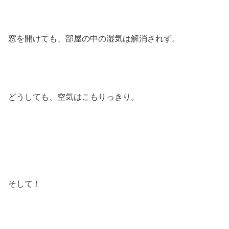
窓を開けても、部屋の中の湿気は解消されず。
どうしても、空気はこもりっきり。
そして！