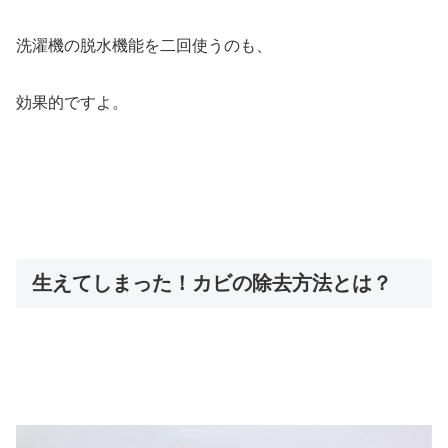
洗濯機の脱水機能を二回使うのも、
効果的ですよ。
生えてしまった！カビの除去方法とは？