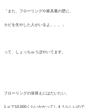
「また、フローリングや家具裏の壁に、
カビを生やした人がいるよ。。。」
って、しょっちゅうぼやいてます。
フローリングの張替えにはだいたい、
1 ㎡で10,000くらいかかってしまうらしいので、