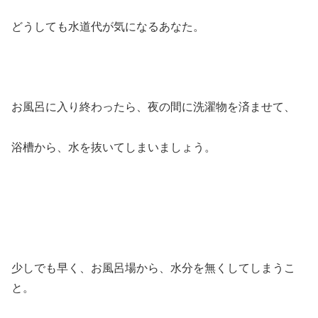
どうしても水道代が気になるあなた。
お風呂に入り終わったら、夜の間に洗濯物を済ませて、
浴槽から、水を抜いてしまいましょう。
少しでも早く、お風呂場から、水分を無くしてしまうこ
と。