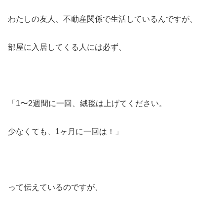
わたしの友人、不動産関係で生活しているんですが、
部屋に入居してくる人には必ず、
「1〜2週間に一回、絨毯は上げてください。
少なくても、1ヶ月に一回は！」
って伝えているのですが、