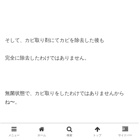
そして、カビ取り剤にてカビを除去した後も
完全に除去したわけではありません。
無菌状態で、カビ取りをしたわけではありませんから
ね〜。
メニュー
ホーム
検索
トップ
サイドバー