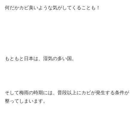
何だかカビ臭いような気がしてくることも！
もともと日本は、湿気の多い国。
そして梅雨の時期には、普段以上にカビが発生する条件が
整ってしまいます。