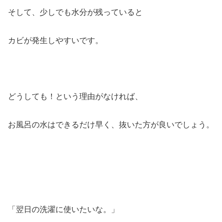
そして、少しでも水分が残っていると
カビが発生しやすいです。
どうしても！という理由がなければ、
お風呂の水はできるだけ早く、抜いた方が良いでしょう。
「翌日の洗濯に使いたいな。」