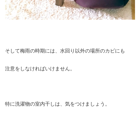
そして梅雨の時期には、水回り以外の場所のカビにも
注意をしなければいけません。
特に洗濯物の室内干しは、気をつけましょう。