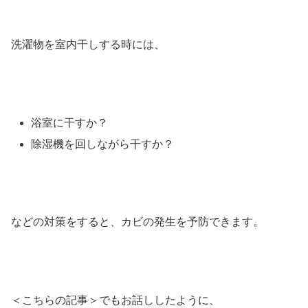
洗濯物を室内干しする時には、
浴室に干すか？
除湿機を回しながら干すか？
などの対策をすると、カビの発生を予防できます。
＜こちらの記事＞でもお話ししたように、