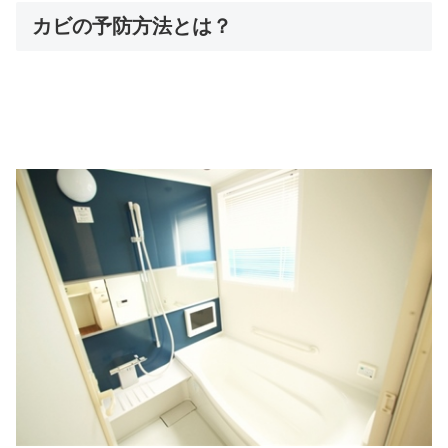
カビの予防方法とは？