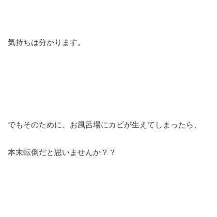
気持ちは分かります。
でもそのために、お風呂場にカビが生えてしまったら、
本末転倒だと思いませんか？？