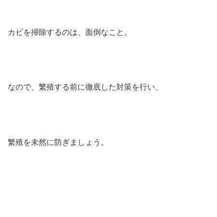
カビを掃除するのは、面倒なこと。
なので、繁殖する前に徹底した対策を行い、
繁殖を未然に防ぎましょう。