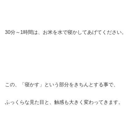
30分～1時間は、お米を水で寝かしてあげてください。
この、「寝かす」という部分をきちんとする事で、
ふっくらな見た目と、触感も大きく変わってきます。