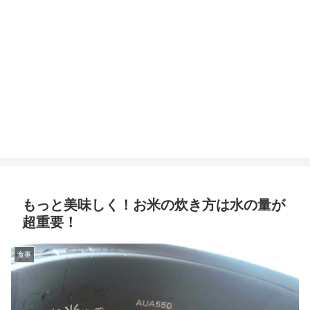
もっと美味しく！お米の炊き方は水の量が
超重要！
食事