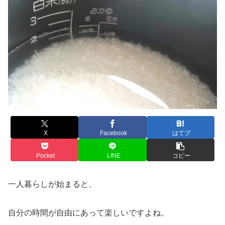
X
Facebook
はてブ
Pocket
LINE
コピー
一人暮らしが始まると、
自分の時間が自由にあって楽しいですよね。