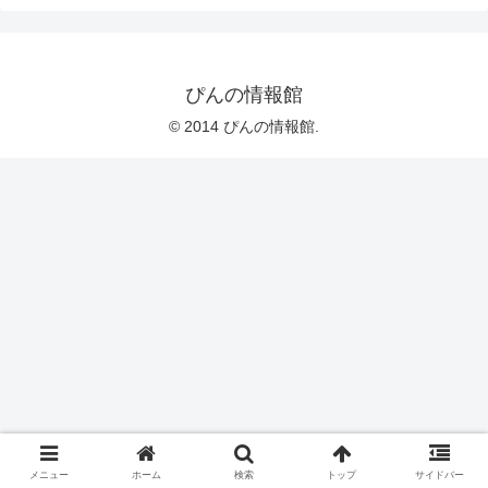
ぴんの情報館
© 2014 ぴんの情報館.
メニュー
ホーム
検索
トップ
サイドバー