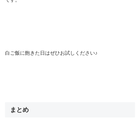
白ご飯に飽きた日はぜひお試しください♪
まとめ