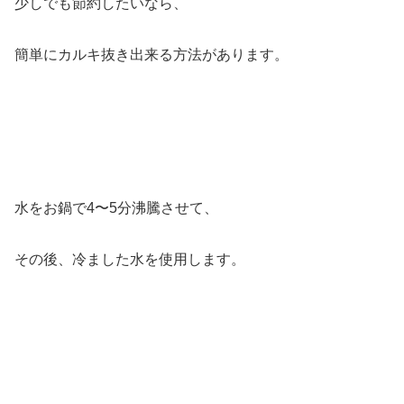
少しでも節約したいなら、
簡単にカルキ抜き出来る方法があります。
水をお鍋で4〜5分沸騰させて、
その後、冷ました水を使用します。