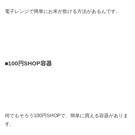
電子レンジで簡単にお米が炊ける方法があるんです。
■100円SHOP容器
何でもそろう100円SHOPで、簡単に買える容器がありま
す。