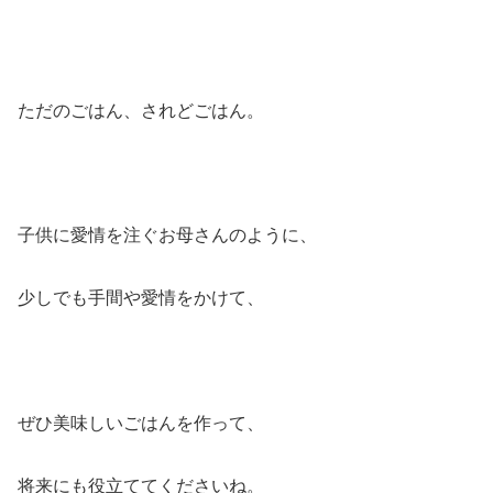
ただのごはん、されどごはん。
子供に愛情を注ぐお母さんのように、
少しでも手間や愛情をかけて、
ぜひ美味しいごはんを作って、
将来にも役立ててくださいね。