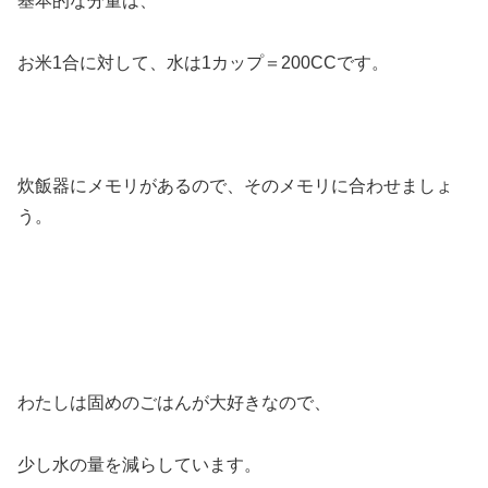
基本的な分量は、
お米1合に対して、水は1カップ＝200CCです。
炊飯器にメモリがあるので、そのメモリに合わせましょ
う。
わたしは固めのごはんが大好きなので、
少し水の量を減らしています。