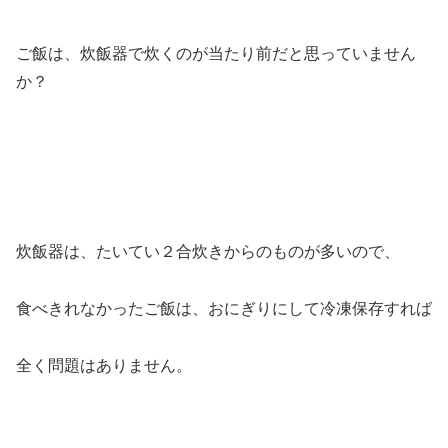
ご飯は、炊飯器で炊くのが当たり前だと思っていません
か？
炊飯器は、たいてい２合炊きからのものが多いので、
食べきれなかったご飯は、おにぎりにして冷凍保存すれば
全く問題はありません。