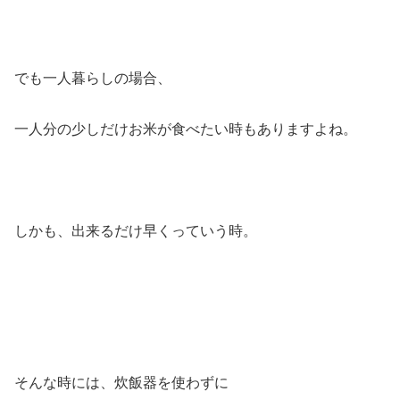
でも一人暮らしの場合、
一人分の少しだけお米が食べたい時もありますよね。
しかも、出来るだけ早くっていう時。
そんな時には、炊飯器を使わずに