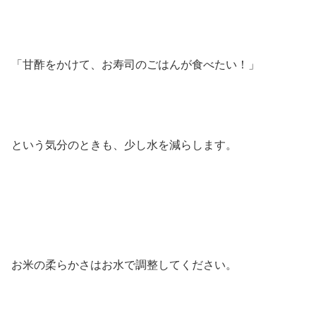
「甘酢をかけて、お寿司のごはんが食べたい！」
という気分のときも、少し水を減らします。
お米の柔らかさはお水で調整してください。