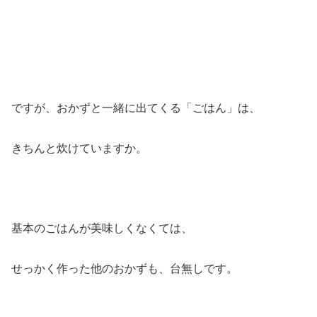
ですが、おかずと一緒に出てくる「ごはん」は、
きちんと炊けていますか。
基本のごはんが美味しくなくては、
せっかく作った他のおかずも、台無しです。