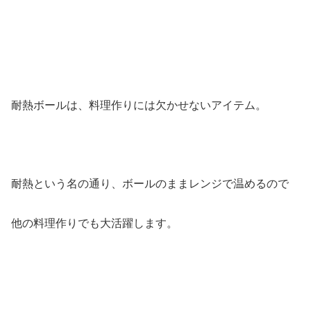
耐熱ボールは、料理作りには欠かせないアイテム。
耐熱という名の通り、ボールのままレンジで温めるので
他の料理作りでも大活躍します。