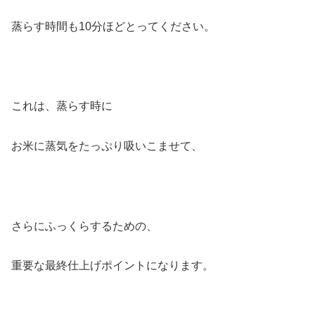
蒸らす時間も10分ほどとってください。
これは、蒸らす時に
お米に蒸気をたっぷり吸いこませて、
さらにふっくらするための、
重要な最終仕上げポイントになります。