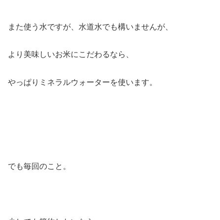
また使う水ですが、水道水でも構いませんが、
より美味しいお米にこだわるなら、
やっぱりミネラルウォーターを使います。
でも毎回のこと。