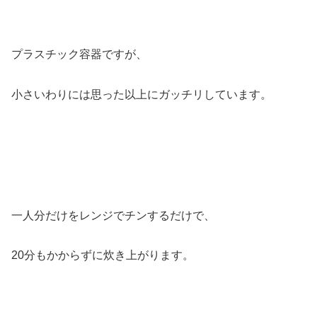
プラスチック容器ですが、
小さいわりには思った以上にガッチリしています。
一人分だけをレンジでチンするだけで、
20分もかからずに炊き上がります。