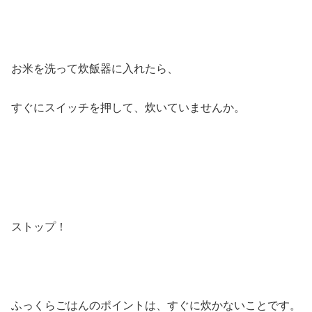
お米を洗って炊飯器に入れたら、
すぐにスイッチを押して、炊いていませんか。
ストップ！
ふっくらごはんのポイントは、すぐに炊かないことです。