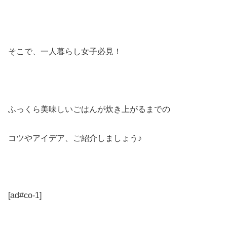
そこで、一人暮らし女子必見！
ふっくら美味しいごはんが炊き上がるまでの
コツやアイデア、ご紹介しましょう♪
[ad#co-1]