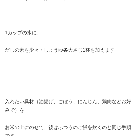
1カップの水に、
だしの素を少々・しょうゆ各大さじ1杯を加えます。
入れたい具材（油揚げ、ごぼう、にんじん、鶏肉などお好
みで）を
お米の上にのせて、後はふつうのご飯を炊くのと同じ手順
です。