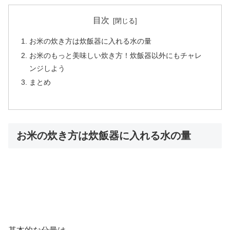
目次
お米の炊き方は炊飯器に入れる水の量
お米のもっと美味しい炊き方！炊飯器以外にもチャレ
ンジしよう
まとめ
お米の炊き方は炊飯器に入れる水の量