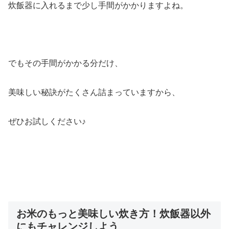
炊飯器に入れるまで少し手間がかかりますよね。
でもその手間がかかる分だけ、
美味しい秘訣がたくさん詰まっていますから、
ぜひお試しください♪
お米のもっと美味しい炊き方！炊飯器以外
にもチャレンジしよう