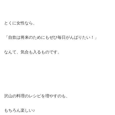
とくに女性なら、
「自炊は将来のためにもぜひ毎日がんばりたい！」
なんて、気合も入るものです。
沢山の料理のレシピを増やすのも、
もちろん楽しい♪