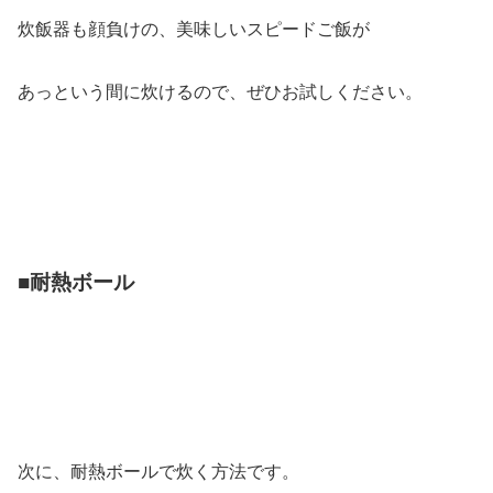
炊飯器も顔負けの、美味しいスピードご飯が
あっという間に炊けるので、ぜひお試しください。
■耐熱ボール
次に、耐熱ボールで炊く方法です。