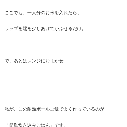
ここでも、一人分のお米を入れたら、
ラップを端を少しあけてかぶせるだけ。
で、あとはレンジにおまかせ。
私が、この耐熱ボールご飯でよく作っているのが
「簡単炊き込みごはん」です。