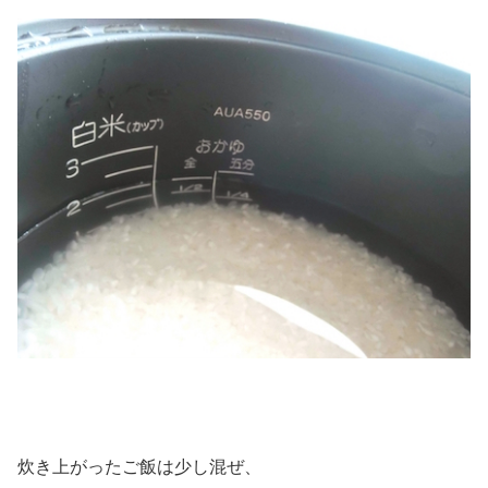
炊き上がったご飯は少し混ぜ、