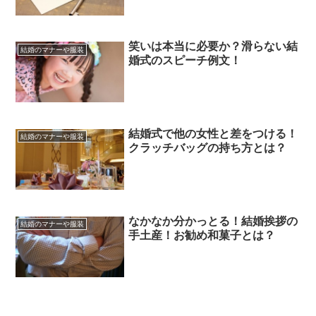
笑いは本当に必要か？滑らない結
結婚のマナーや服装
婚式のスピーチ例文！
結婚式で他の女性と差をつける！
結婚のマナーや服装
クラッチバッグの持ち方とは？
なかなか分かっとる！結婚挨拶の
結婚のマナーや服装
手土産！お勧め和菓子とは？