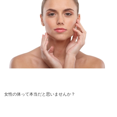
女性の体って本当だと思いませんか？