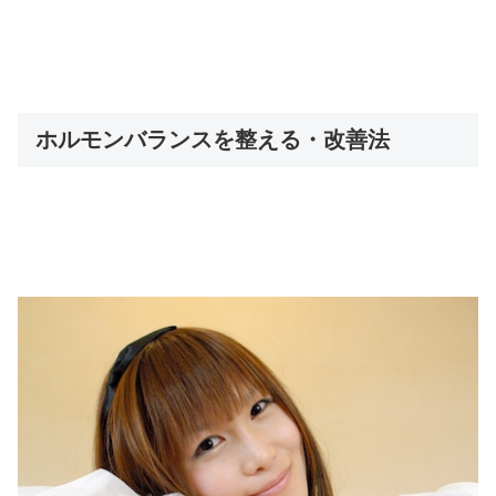
ホルモンバランスを整える・改善法