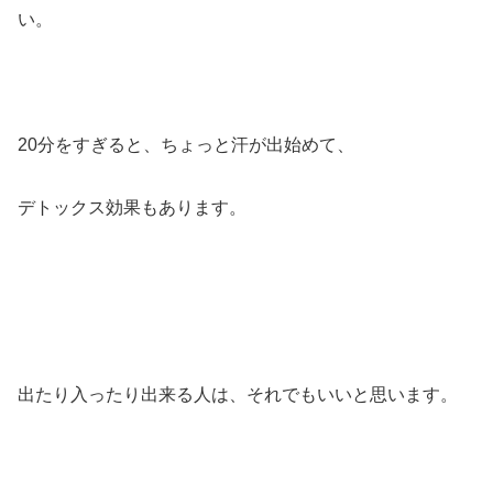
い。
20分をすぎると、ちょっと汗が出始めて、
デトックス効果もあります。
出たり入ったり出来る人は、それでもいいと思います。