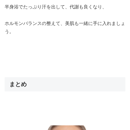
半身浴でたっぷり汗を出して、代謝も良くなり、
ホルモンバランスの整えて、美肌も一緒に手に入れましょ
う。
まとめ