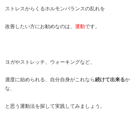
ストレスからくるホルモンバランスの乱れを
改善したい方にお勧めなのは、
運動
です。
ヨガやストレッチ、ウォーキングなど、
適度に始められる、自分自身がこれなら
続けて出来る
か
な、
と思う運動法を探して実践してみましょう。