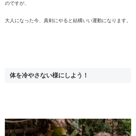
のですが、
大人になった今、真剣にやると結構いい運動になります。
体を冷やさない様にしよう！