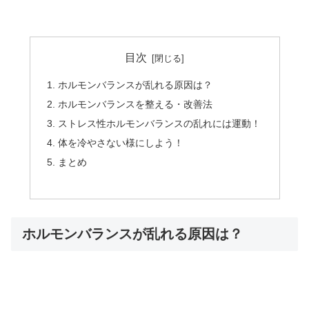
目次
ホルモンバランスが乱れる原因は？
ホルモンバランスを整える・改善法
ストレス性ホルモンバランスの乱れには運動！
体を冷やさない様にしよう！
まとめ
ホルモンバランスが乱れる原因は？