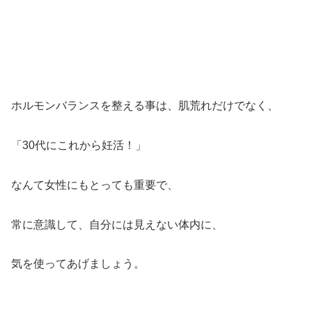
ホルモンバランスを整える事は、肌荒れだけでなく、
「30代にこれから妊活！」
なんて女性にもとっても重要で、
常に意識して、自分には見えない体内に、
気を使ってあげましょう。