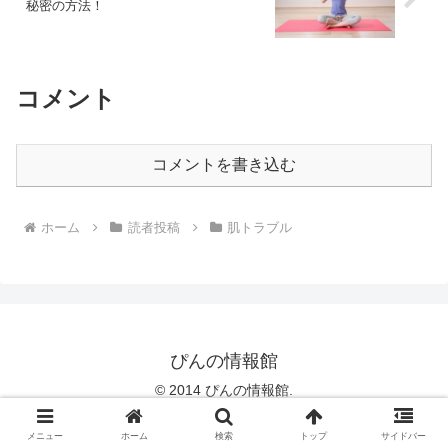
秘密の方法！
コメント
コメントを書き込む
ホーム
読者投稿
肌トラブル
ぴんの情報館
© 2014 ぴんの情報館.
メニュー
ホーム
検索
トップ
サイドバー