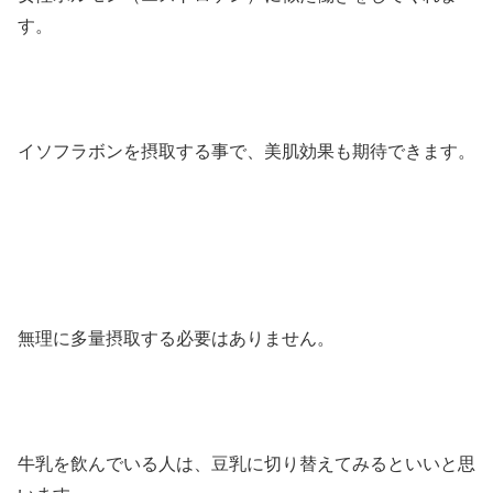
す。
イソフラボンを摂取する事で、美肌効果も期待できます。
無理に多量摂取する必要はありません。
牛乳を飲んでいる人は、豆乳に切り替えてみるといいと思