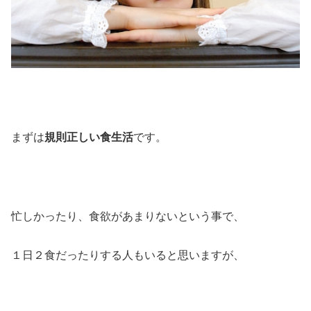
まずは
規則正しい食生活
です。
忙しかったり、食欲があまりないという事で、
１日２食だったりする人もいると思いますが、