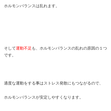
ホルモンバランスは乱れます。
そして
運動不足
も、ホルモンバランスの乱れの原因の１つ
です。
適度な運動をする事はストレス発散にもつながるので、
ホルモンバランスが安定しやすくなります。