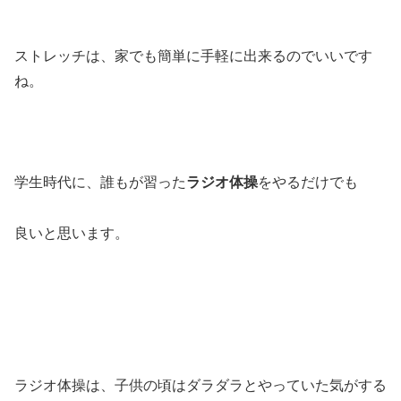
ストレッチは、家でも簡単に手軽に出来るのでいいです
ね。
学生時代に、誰もが習った
ラジオ体操
をやるだけでも
良いと思います。
ラジオ体操は、子供の頃はダラダラとやっていた気がする