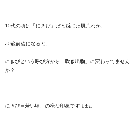
10代の頃は「にきび」だと感じた肌荒れが、
30歳前後になると、
にきびという呼び方から「
吹き出物
」に変わってません
か？
にきび＝若い頃、の様な印象ですよね。