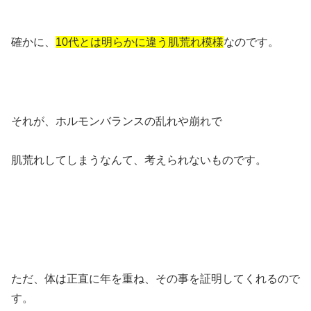
確かに、
10代とは明らかに違う肌荒れ模様
なのです。
それが、ホルモンバランスの乱れや崩れで
肌荒れしてしまうなんて、考えられないものです。
ただ、体は正直に年を重ね、その事を証明してくれるので
す。