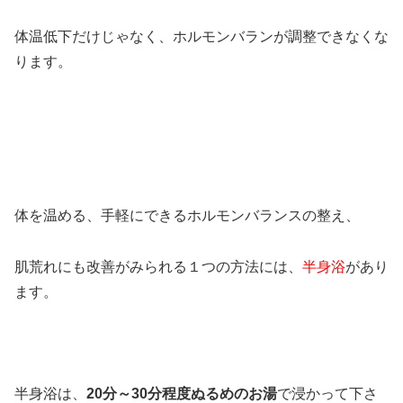
体温低下だけじゃなく、ホルモンバランが調整できなくな
ります。
体を温める、手軽にできるホルモンバランスの整え、
肌荒れにも改善がみられる１つの方法には、
半身浴
があり
ます。
半身浴は、
20分～30分程度ぬるめのお湯
で浸かって下さ