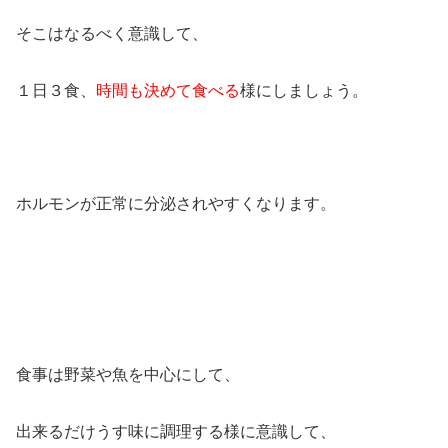
そこはなるべく意識して、
１日３食、
時間も決めて食べる
様にしましょう。
ホルモンが正常に分泌されやすくなります。
食事は野菜や魚を中心にして、
出来るだけうす味に調理する様に意識して、