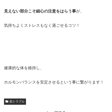
見えない部分こそ細心の注意をはらう事
が、
気持ちよくストレスもなく過ごせるコツ！
健康的な体を維持し、
ホルモンバランスを安定させるという事に繋がります！
肌トラブル