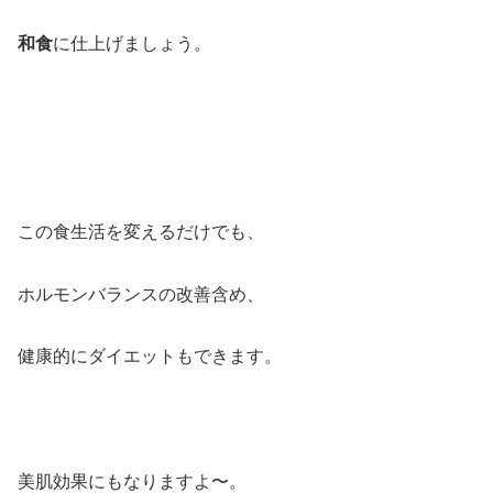
和食
に仕上げましょう。
この食生活を変えるだけでも、
ホルモンバランスの改善含め、
健康的にダイエットもできます。
美肌効果にもなりますよ〜。