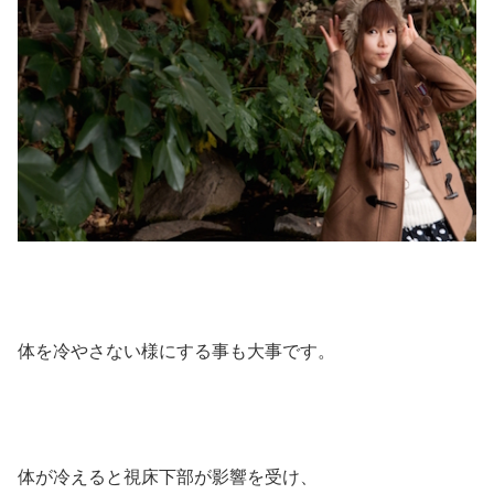
体を冷やさない様にする事も大事です。
体が冷えると視床下部が影響を受け、