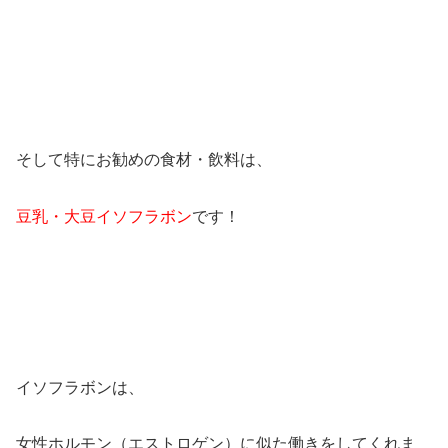
そして特にお勧めの食材・飲料は、
豆乳・大豆イソフラボン
です！
イソフラボンは、
女性ホルモン（エストロゲン）に似た働きをしてくれま