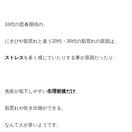
10代の思春期頃の、
にきびや肌荒れと違う20代・30代の肌荒れの原因は、
ストレス
を多く感じていたりする事が原因だったり、
免疫が低下しやすい
生理前後だけ
、
肌荒れや吹き出物ができる、
なんて人が多いようです。