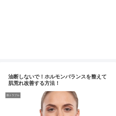
油断しないで！ホルモンバランスを整えて
肌荒れ改善する方法！
肌トラブル