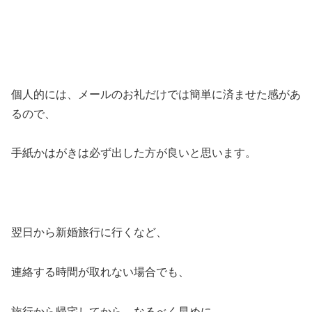
個人的には、メールのお礼だけでは簡単に済ませた感があ
るので、
手紙かはがきは必ず出した方が良いと思います。
翌日から新婚旅行に行くなど、
連絡する時間が取れない場合でも、
旅行から帰宅してから、なるべく早めに