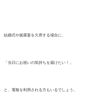
結婚式や披露宴を欠席する場合に、
「当日にお祝いの気持ちを届けたい！」
と、電報を利用される方もいるでしょう。