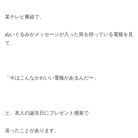
某テレビ番組で、
ぬいぐるみがメッセージが入った筒を持っている電報を見
て、
「今はこんなかわいい電報があるんだ〜」
と、友人の誕生日にプレゼント感覚で
送ったことがあります。