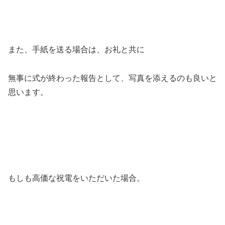
また、手紙を送る場合は、お礼と共に
無事に式が終わった報告として、写真を添えるのも良いと
思います。
もしも高価な祝電をいただいた場合。