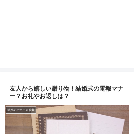
友人から嬉しい贈り物！結婚式の電報マナ
ー？お礼やお返しは？
結婚のマナーや服装