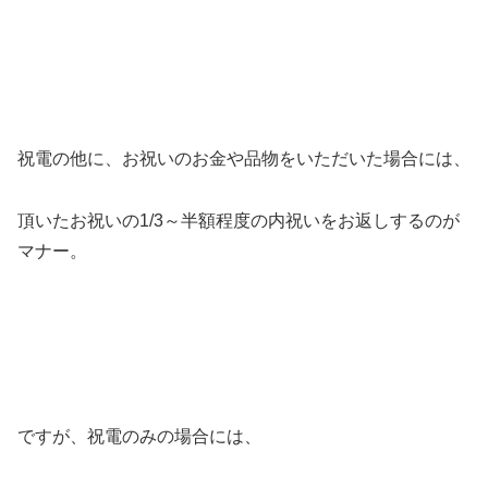
祝電の他に、お祝いのお金や品物をいただいた場合には、
頂いたお祝いの1/3～半額程度の内祝いをお返しするのが
マナー。
ですが、祝電のみの場合には、