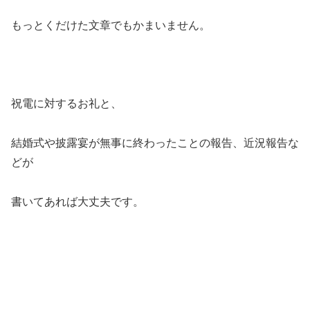
もっとくだけた文章でもかまいません。
祝電に対するお礼と、
結婚式や披露宴が無事に終わったことの報告、近況報告な
どが
書いてあれば大丈夫です。