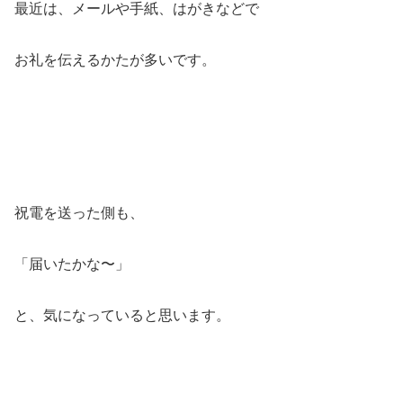
最近は、メールや手紙、はがきなどで
お礼を伝えるかたが多いです。
祝電を送った側も、
「届いたかな〜」
と、気になっていると思います。