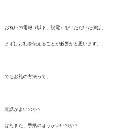
お祝いの電報（以下、祝電）をいただいた側は、
まずはお礼を伝えることが必要かと思います。
でもお礼の方法って、
電話がよいのか？
はたまた、手紙のほうがいいのか？