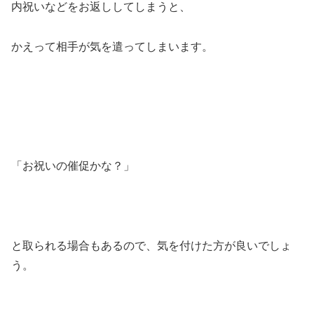
内祝いなどをお返ししてしまうと、
かえって相手が気を遣ってしまいます。
「お祝いの催促かな？」
と取られる場合もあるので、気を付けた方が良いでしょ
う。