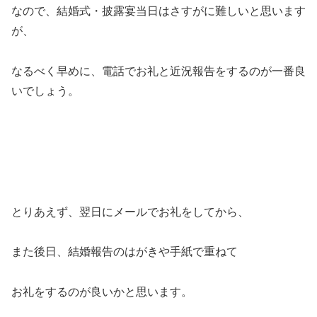
なので、結婚式・披露宴当日はさすがに難しいと思います
が、
なるべく早めに、電話でお礼と近況報告をするのが一番良
いでしょう。
とりあえず、翌日にメールでお礼をしてから、
また後日、結婚報告のはがきや手紙で重ねて
お礼をするのが良いかと思います。