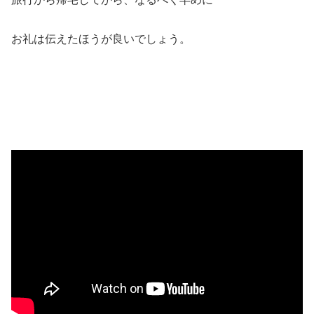
お礼は伝えたほうが良いでしょう。