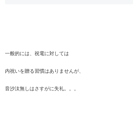
一般的には、祝電に対しては
内祝いを贈る習慣はありませんが、
音沙汰無しはさすがに失礼。。。