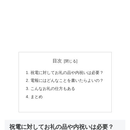
目次
祝電に対してお礼の品や内祝いは必要？
電報にはどんなことを書いたらよいの？
こんなお礼の仕方もある
まとめ
祝電に対してお礼の品や内祝いは必要？