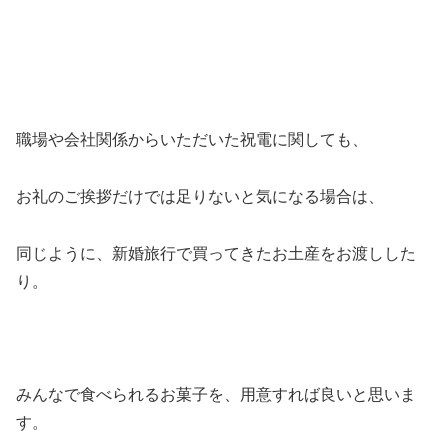
職場や会社関係からいただいた祝電に関しても、
お礼のご挨拶だけでは足りないと気になる場合は、
同じように、新婚旅行で買ってきたお土産をお渡しした
り。
みんなで食べられるお菓子を、用意すれば良いと思いま
す。