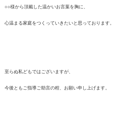
○○様から頂戴した温かいお言葉を胸に、
心温まる家庭をつくっていきたいと思っております。
至らぬ私どもではございますが、
今後ともご指導ご助言の程、お願い申し上げます。