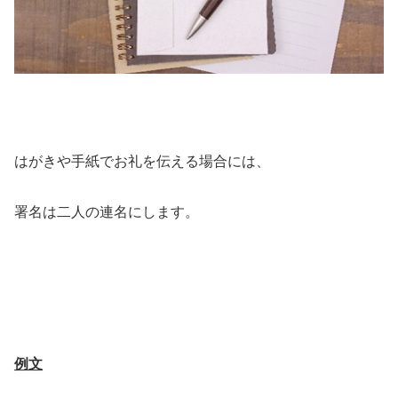
はがきや手紙でお礼を伝える場合には、
署名は二人の連名にします。
例文