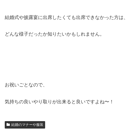
結婚式や披露宴に出席したくても出席できなかった方は、
どんな様子だったか知りたいかもしれません。
お祝いごとなので、
気持ちの良いやり取りが出来ると良いですよね〜！
結婚のマナーや服装