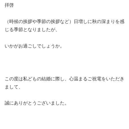
拝啓
（時候の挨拶や季節の挨拶など）日増しに秋の深まりを感
じる季節となりましたが、
いかがお過ごしでしょうか。
この度は私どもの結婚に際し、心温まるご祝電をいただき
まして、
誠にありがとうございました。