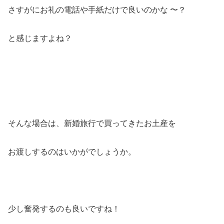
さすがにお礼の電話や手紙だけで良いのかな 〜？
と感じますよね？
そんな場合は、新婚旅行で買ってきたお土産を
お渡しするのはいかがでしょうか。
少し奮発するのも良いですね！