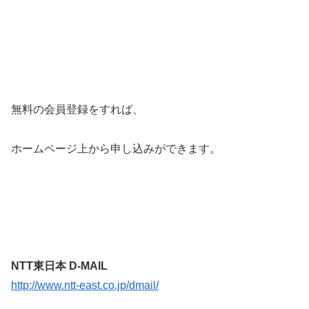
無料の会員登録をすれば、
ホームページ上から申し込みができます。
NTT東日本 D-MAIL
http://www.ntt-east.co.jp/dmail/