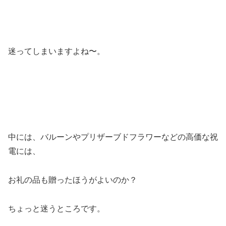
迷ってしまいますよね〜。
中には、バルーンやプリザーブドフラワーなどの高価な祝
電には、
お礼の品も贈ったほうがよいのか？
ちょっと迷うところです。