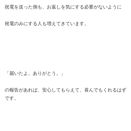
祝電を送った側も、お返しを気にする必要がないように
祝電のみにする人も増えてきています。
「届いたよ。ありがとう。」
の報告があれば、安心してもらえて、喜んでもくれるはず
です。