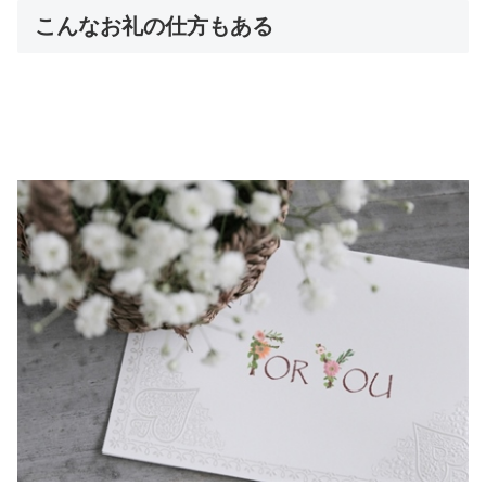
こんなお礼の仕方もある