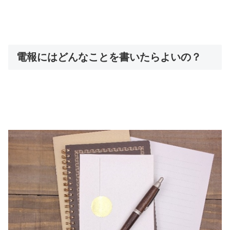
電報にはどんなことを書いたらよいの？