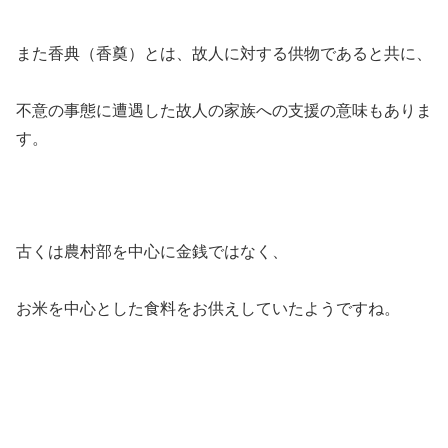
また香典（香奠）とは、故人に対する供物であると共に、
不意の事態に遭遇した故人の家族への支援の意味もありま
す。
古くは農村部を中心に金銭ではなく、
お米を中心とした食料をお供えしていたようですね。