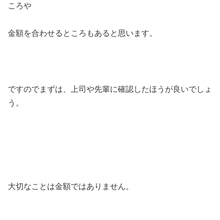
ころや
金額を合わせるところもあると思います。
ですのでまずは、上司や先輩に確認したほうが良いでしょ
う。
大切なことは金額ではありません。