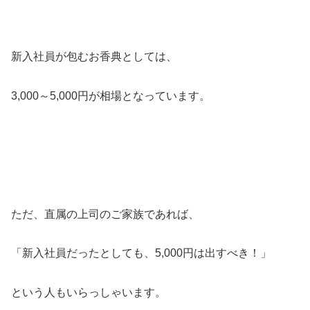
新入社員が包むお香典としては、
3,000～5,000円が相場となっています。
ただ、直属の上司のご家族であれば、
「新入社員だったとしても、5,000円は出すべき！」
という人もいらっしゃいます。