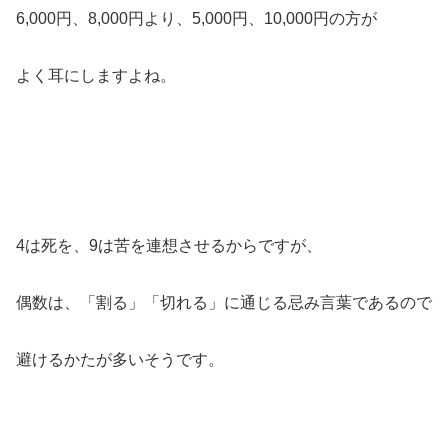
6,000円、8,000円より、5,000円、10,000円の方が
よく耳にしますよね。
4は死を、9は苦を連想させるからですが、
偶数は、「割る」「切れる」に通じる忌み言葉であるので
避けるかたが多いそうです。