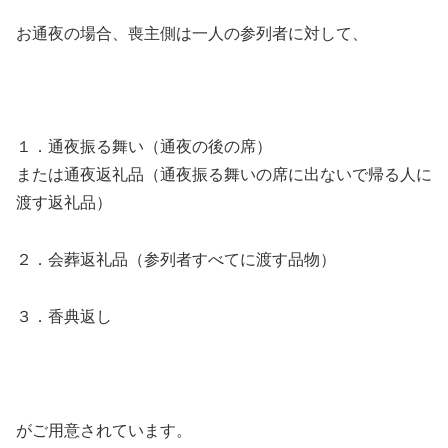
お通夜の場合、喪主側は一人の参列者に対して、
１．通夜振る舞い（通夜の後の席）
または通夜返礼品（通夜振る舞いの席に出ないで帰る人に
渡す返礼品）
２．会葬返礼品（参列者すべてに渡す品物）
３．香典返し
がご用意されています。