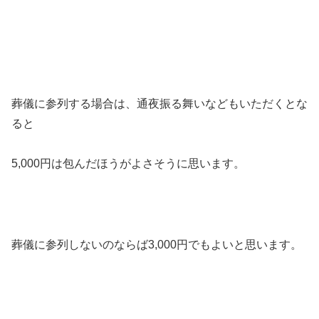
葬儀に参列する場合は、通夜振る舞いなどもいただくとな
ると
5,000円は包んだほうがよさそうに思います。
葬儀に参列しないのならば3,000円でもよいと思います。