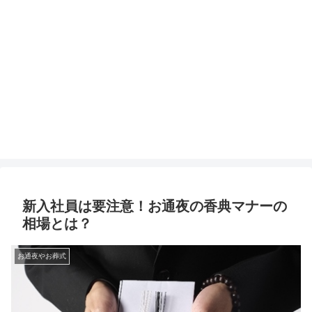
新入社員は要注意！お通夜の香典マナーの
相場とは？
お通夜やお葬式