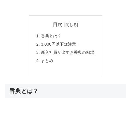
目次
香典とは？
3,000円以下は注意！
新入社員が出すお香典の相場
まとめ
香典とは？