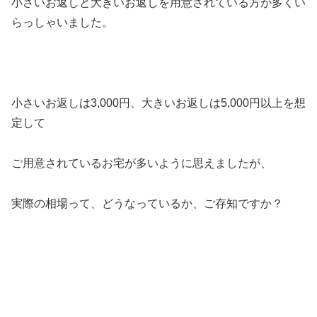
小さいお返しと大きいお返しを用意されている方が多くい
らっしゃいました。
小さいお返しは3,000円、大きいお返しは5,000円以上を想
定して
ご用意されているお宅が多いように思えましたが、
実際の相場って、どうなっているか、ご存知ですか？