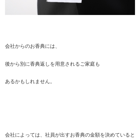
会社からのお香典には、
後から別に香典返しを用意されるご家庭も
あるかもしれません。
会社によっては、社員が出すお香典の金額を決めていると