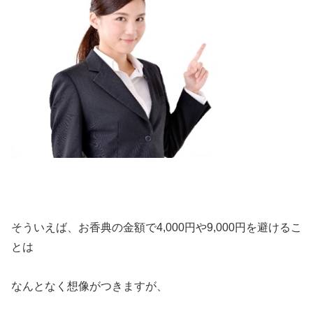
そういえば、お香典の金額で4,000円や9,000円を避けるこ
とは
なんとなく想像がつきますが、