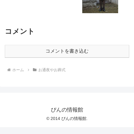
コメント
コメントを書き込む
ホーム
お通夜やお葬式
ぴんの情報館
© 2014 ぴんの情報館.