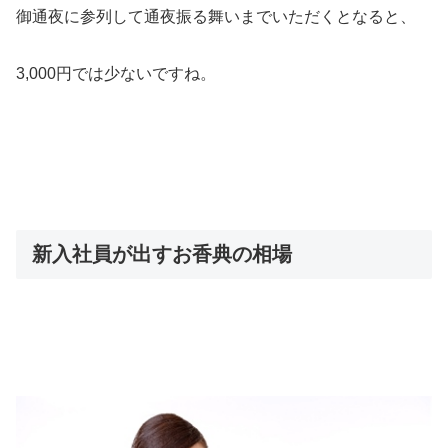
御通夜に参列して通夜振る舞いまでいただくとなると、
3,000円では少ないですね。
新入社員が出すお香典の相場