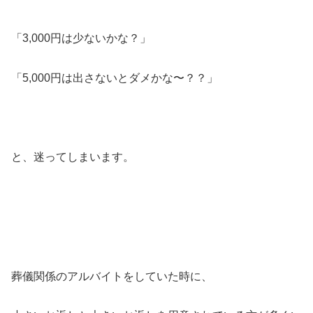
「3,000円は少ないかな？」
「5,000円は出さないとダメかな〜？？」
と、迷ってしまいます。
葬儀関係のアルバイトをしていた時に、