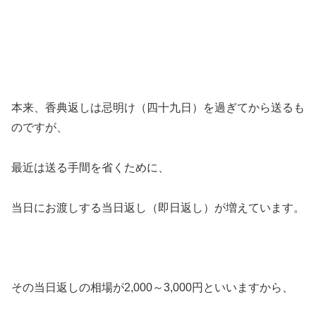
本来、香典返しは忌明け（四十九日）を過ぎてから送るも
のですが、
最近は送る手間を省くために、
当日にお渡しする当日返し（即日返し）が増えています。
その当日返しの相場が2,000～3,000円といいますから、