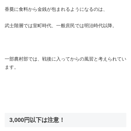
香奠に食料から金銭が包まれるようになるのは、
武士階層では室町時代、一般庶民では明治時代以降。
一部農村部では、戦後に入ってからの風習と考えられてい
ます。
3,000円以下は注意！